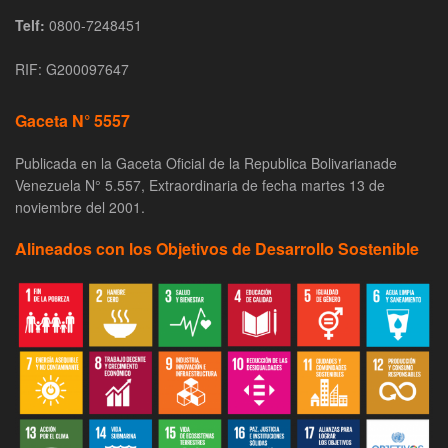
Telf:
0800-7248451
RIF: G200097647
Gaceta N° 5557
Publicada en la Gaceta Oficial de la Republica Bolivarianade
Venezuela N° 5.557, Extraordinaria de fecha martes 13 de
noviembre del 2001.
Alineados con los Objetivos de Desarrollo Sostenible