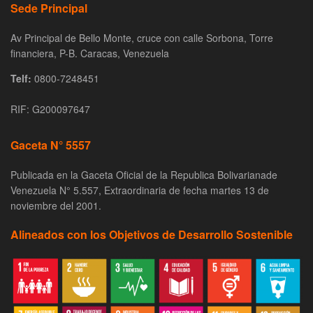
Sede Principal
Av Principal de Bello Monte, cruce con calle Sorbona, Torre
financiera, P-B. Caracas, Venezuela
Telf:
0800-7248451
RIF: G200097647
Gaceta N° 5557
Publicada en la Gaceta Oficial de la Republica Bolivarianade
Venezuela N° 5.557, Extraordinaria de fecha martes 13 de
noviembre del 2001.
Alineados con los Objetivos de Desarrollo Sostenible