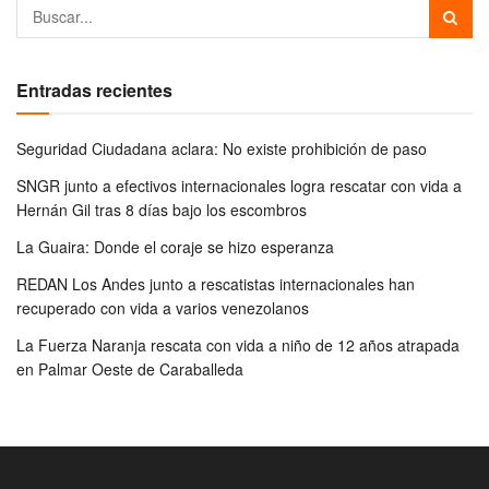
Entradas recientes
Seguridad Ciudadana aclara: No existe prohibición de paso
SNGR junto a efectivos internacionales logra rescatar con vida a
Hernán Gil tras 8 días bajo los escombros
La Guaira: Donde el coraje se hizo esperanza
REDAN Los Andes junto a rescatistas internacionales han
recuperado con vida a varios venezolanos
La Fuerza Naranja rescata con vida a niño de 12 años atrapada
en Palmar Oeste de Caraballeda