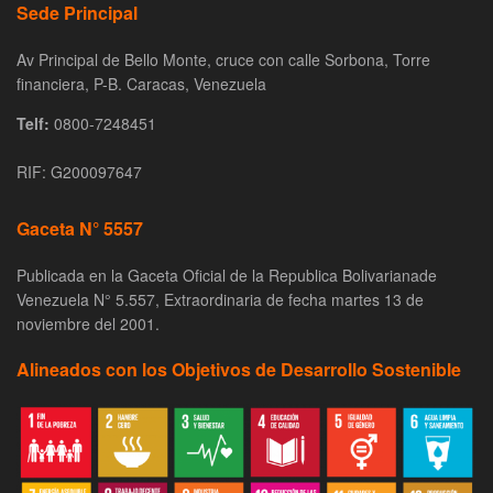
Sede Principal
Av Principal de Bello Monte, cruce con calle Sorbona, Torre
financiera, P-B. Caracas, Venezuela
Telf:
0800-7248451
RIF: G200097647
Gaceta N° 5557
Publicada en la Gaceta Oficial de la Republica Bolivarianade
Venezuela N° 5.557, Extraordinaria de fecha martes 13 de
noviembre del 2001.
Alineados con los Objetivos de Desarrollo Sostenible