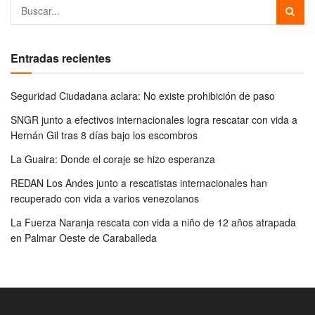
Entradas recientes
Seguridad Ciudadana aclara: No existe prohibición de paso
SNGR junto a efectivos internacionales logra rescatar con vida a
Hernán Gil tras 8 días bajo los escombros
La Guaira: Donde el coraje se hizo esperanza
REDAN Los Andes junto a rescatistas internacionales han
recuperado con vida a varios venezolanos
La Fuerza Naranja rescata con vida a niño de 12 años atrapada
en Palmar Oeste de Caraballeda