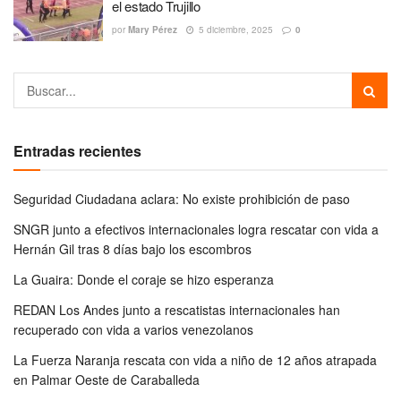
el estado Trujillo
por
Mary Pérez
5 diciembre, 2025
0
Entradas recientes
Seguridad Ciudadana aclara: No existe prohibición de paso
SNGR junto a efectivos internacionales logra rescatar con vida a
Hernán Gil tras 8 días bajo los escombros
La Guaira: Donde el coraje se hizo esperanza
REDAN Los Andes junto a rescatistas internacionales han
recuperado con vida a varios venezolanos
La Fuerza Naranja rescata con vida a niño de 12 años atrapada
en Palmar Oeste de Caraballeda