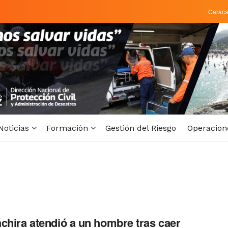
Carac
Noticias
Formación
Gestión del Riesgo
Operacion
chira atendió a un hombre tras caer