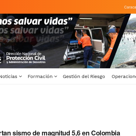
Carac
Noticias
Formación
Gestión del Riesgo
Operacion
tan sismo de magnitud 5,6 en Colombia