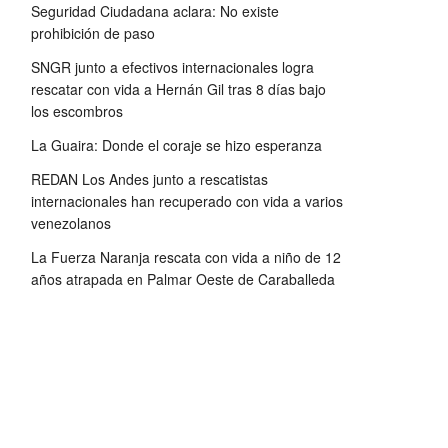
Seguridad Ciudadana aclara: No existe
prohibición de paso
SNGR junto a efectivos internacionales logra
rescatar con vida a Hernán Gil tras 8 días bajo
los escombros
La Guaira: Donde el coraje se hizo esperanza
REDAN Los Andes junto a rescatistas
internacionales han recuperado con vida a varios
venezolanos
La Fuerza Naranja rescata con vida a niño de 12
años atrapada en Palmar Oeste de Caraballeda