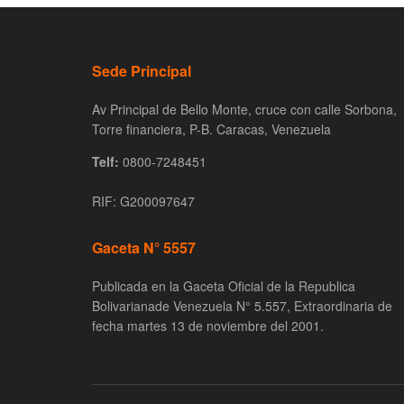
Sede Principal
Av Principal de Bello Monte, cruce con calle Sorbona,
Torre financiera, P-B. Caracas, Venezuela
Telf:
0800-7248451
RIF: G200097647
Gaceta N° 5557
Publicada en la Gaceta Oficial de la Republica
Bolivarianade Venezuela N° 5.557, Extraordinaria de
fecha martes 13 de noviembre del 2001.