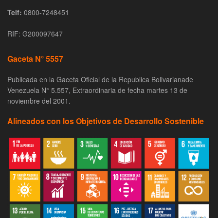
Telf:
0800-7248451
RIF: G200097647
Gaceta N° 5557
Publicada en la Gaceta Oficial de la Republica Bolivarianade
Venezuela N° 5.557, Extraordinaria de fecha martes 13 de
noviembre del 2001.
Alineados con los Objetivos de Desarrollo Sostenible