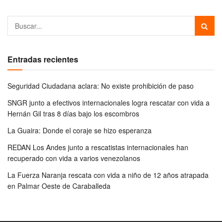
Entradas recientes
Seguridad Ciudadana aclara: No existe prohibición de paso
SNGR junto a efectivos internacionales logra rescatar con vida a
Hernán Gil tras 8 días bajo los escombros
La Guaira: Donde el coraje se hizo esperanza
REDAN Los Andes junto a rescatistas internacionales han
recuperado con vida a varios venezolanos
La Fuerza Naranja rescata con vida a niño de 12 años atrapada
en Palmar Oeste de Caraballeda