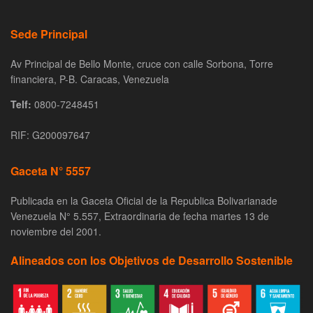
Sede Principal
Av Principal de Bello Monte, cruce con calle Sorbona, Torre
financiera, P-B. Caracas, Venezuela
Telf:
0800-7248451
RIF: G200097647
Gaceta N° 5557
Publicada en la Gaceta Oficial de la Republica Bolivarianade
Venezuela N° 5.557, Extraordinaria de fecha martes 13 de
noviembre del 2001.
Alineados con los Objetivos de Desarrollo Sostenible