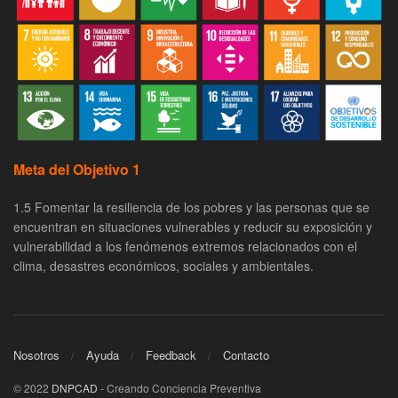
Meta del Objetivo 1
1.5 Fomentar la resiliencia de los pobres y las personas que se
encuentran en situaciones vulnerables y reducir su exposición y
vulnerabilidad a los fenómenos extremos relacionados con el
clima, desastres económicos, sociales y ambientales.
Nosotros
Ayuda
Feedback
Contacto
© 2022
DNPCAD
- Creando Conciencia Preventiva