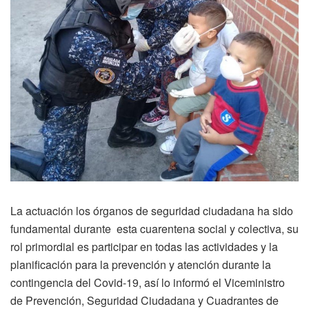
La actuación los órganos de seguridad ciudadana ha sido
fundamental durante esta cuarentena social y colectiva, su
rol primordial es participar en todas las actividades y la
planificación para la prevención y atención durante la
contingencia del Covid-19, así lo informó el Viceministro
de Prevención, Seguridad Ciudadana y Cuadrantes de