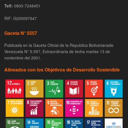
Telf:
0800-7248451
RIF: G200097647
Gaceta N° 5557
Publicada en la Gaceta Oficial de la Republica Bolivarianade
Venezuela N° 5.557, Extraordinaria de fecha martes 13 de
noviembre del 2001.
Alineados con los Objetivos de Desarrollo Sostenible