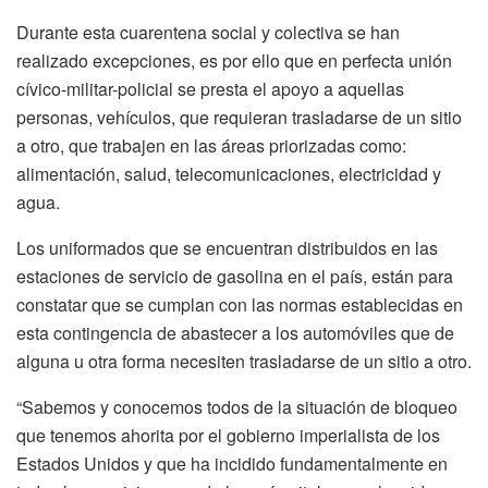
Durante esta cuarentena social y colectiva se han
realizado excepciones, es por ello que en perfecta unión
cívico-militar-policial se presta el apoyo a aquellas
personas, vehículos, que requieran trasladarse de un sitio
a otro, que trabajen en las áreas priorizadas como:
alimentación, salud, telecomunicaciones, electricidad y
agua.
Los uniformados que se encuentran distribuidos en las
estaciones de servicio de gasolina en el país, están para
constatar que se cumplan con las normas establecidas en
esta contingencia de abastecer a los automóviles que de
alguna u otra forma necesiten trasladarse de un sitio a otro.
“Sabemos y conocemos todos de la situación de bloqueo
que tenemos ahorita por el gobierno imperialista de los
Estados Unidos y que ha incidido fundamentalmente en