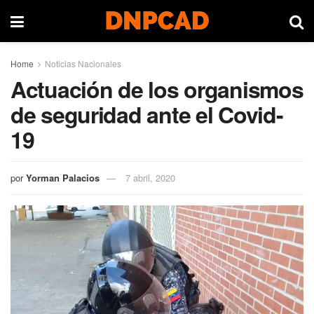
Home
Noticias Nacionales
Actuación de los organismos
de seguridad ante el Covid-
19
por
Yorman Palacios
7 abril, 2020