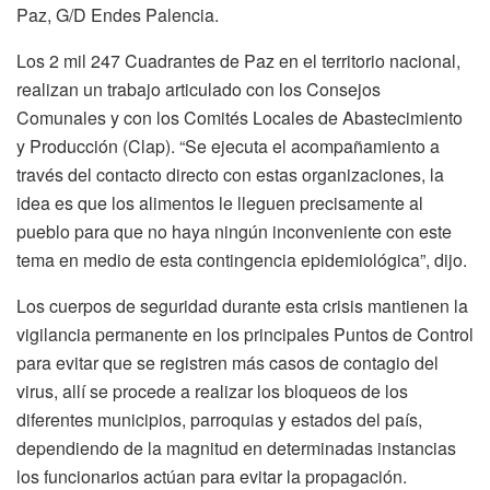
Paz, G/D Endes Palencia.
Los 2 mil 247 Cuadrantes de Paz en el territorio nacional,
realizan un trabajo articulado con los Consejos
Comunales y con los Comités Locales de Abastecimiento
y Producción (Clap). “Se ejecuta el acompañamiento a
través del contacto directo con estas organizaciones, la
idea es que los alimentos le lleguen precisamente al
pueblo para que no haya ningún inconveniente con este
tema en medio de esta contingencia epidemiológica”, dijo.
Los cuerpos de seguridad durante esta crisis mantienen la
vigilancia permanente en los principales Puntos de Control
para evitar que se registren más casos de contagio del
virus, allí se procede a realizar los bloqueos de los
diferentes municipios, parroquias y estados del país,
dependiendo de la magnitud en determinadas instancias
los funcionarios actúan para evitar la propagación.