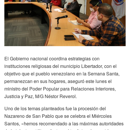
El Gobierno nacional coordina estrategias con
instituciones religiosas del municipio Libertador, con el
objetivo que el pueblo venezolano en la Semana Santa,
permanezcan en sus hogares, aseguró este lunes el
ministro del Poder Popular para Relaciones Interiores,
Justicia y Paz, M/G Néstor Reverol.
Uno de los temas planteados fue la procesión del
Nazareno de San Pablo que se celebra el Miércoles
Santos, «hemos recomendado a las máximas autoridades