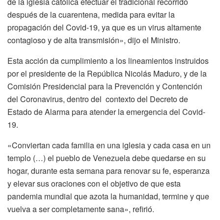
de la iglesia católica efectuar el tradicional recorrido
después de la cuarentena, medida para evitar la
propagación del Covid-19, ya que es un virus altamente
contagioso y de alta transmisión», dijo el Ministro.
Esta acción da cumplimiento a los lineamientos instruidos
por el presidente de la República Nicolás Maduro, y de la
Comisión Presidencial para la Prevención y Contención
del Coronavirus, dentro del contexto del Decreto de
Estado de Alarma para atender la emergencia del Covid-
19.
«Conviertan cada familia en una iglesia y cada casa en un
templo (…) el pueblo de Venezuela debe quedarse en su
hogar, durante esta semana para renovar su fe, esperanza
y elevar sus oraciones con el objetivo de que esta
pandemia mundial que azota la humanidad, termine y que
vuelva a ser completamente sana», refirió.