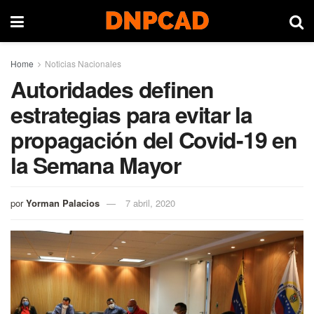
Home
Noticias Nacionales
Autoridades definen
estrategias para evitar la
propagación del Covid-19 en
la Semana Mayor
por
Yorman Palacios
7 abril, 2020