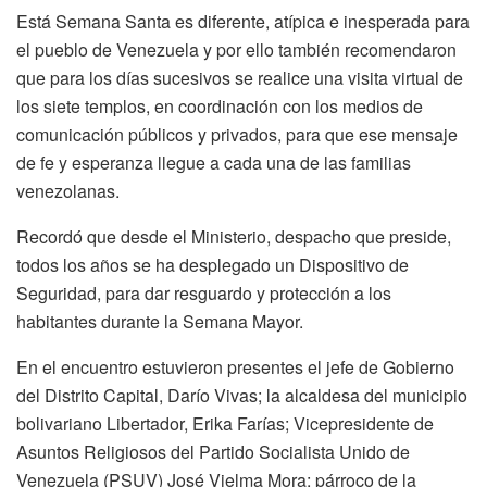
Está Semana Santa es diferente, atípica e inesperada para
el pueblo de Venezuela y por ello también recomendaron
que para los días sucesivos se realice una visita virtual de
los siete templos, en coordinación con los medios de
comunicación públicos y privados, para que ese mensaje
de fe y esperanza llegue a cada una de las familias
venezolanas.
Recordó que desde el Ministerio, despacho que preside,
todos los años se ha desplegado un Dispositivo de
Seguridad, para dar resguardo y protección a los
habitantes durante la Semana Mayor.
En el encuentro estuvieron presentes el jefe de Gobierno
del Distrito Capital, Darío Vivas; la alcaldesa del municipio
bolivariano Libertador, Erika Farías; Vicepresidente de
Asuntos Religiosos del Partido Socialista Unido de
Venezuela (PSUV) José Vielma Mora; párroco de la