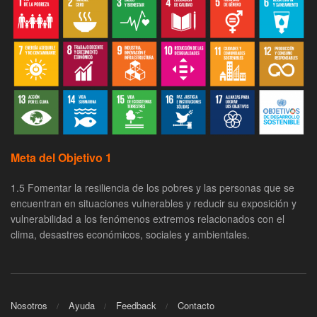
Meta del Objetivo 1
1.5 Fomentar la resiliencia de los pobres y las personas que se
encuentran en situaciones vulnerables y reducir su exposición y
vulnerabilidad a los fenómenos extremos relacionados con el
clima, desastres económicos, sociales y ambientales.
Nosotros
Ayuda
Feedback
Contacto