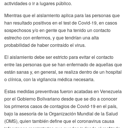
actividades o ir a lugares público.
Mientras que el aislamiento aplica para las personas que
han resultado positivos en el test de Covid-19, en casos
sospechosos y/o en gente que ha tenido un contacto
estrecho con enfermos, y que tendrían una alta
probabilidad de haber contraído el virus.
El aislamiento debe ser estricto para evitar el contacto
entre las personas que se han enfermado de aquellas que
están sanas y, en general, se realiza dentro de un hospital
o clínica, con la vigilancia médica necesaria.
Estas medidas preventivas fueron acatadas en Venezuela
por el Gobierno Bolivariano desde que se dio a conocer
los primeros casos de contagios de Covid-19 en el país,
bajo la asesoría de la Organización Mundial de la Salud
(OMS), quien también define que el coronavirus causa