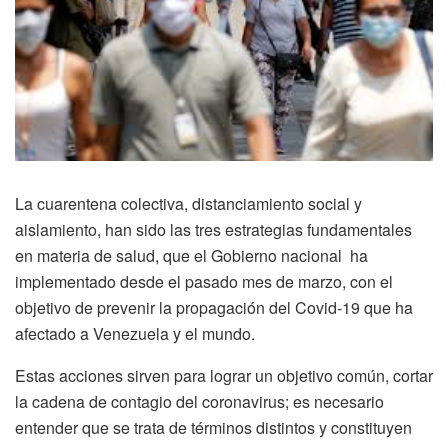
La cuarentena colectiva, distanciamiento social y
aislamiento, han sido las tres estrategias fundamentales
en materia de salud, que el Gobierno nacional ha
implementado desde el pasado mes de marzo, con el
objetivo de prevenir la propagación del Covid-19 que ha
afectado a Venezuela y el mundo.
Estas acciones sirven para lograr un objetivo común, cortar
la cadena de contagio del coronavirus; es necesario
entender que se trata de términos distintos y constituyen