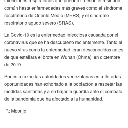
infecciones respiratorias que pueden ir desde el resfriado
común hasta enfermedades más graves como el síndrome
respiratorio de Oriente Medio (MERS) y el síndrome
respiratorio agudo severo (SRAS).
La Covid-19 es la enfermedad infecciosa causada por el
coronavirus que se ha descubierto recientemente. Tanto el
nuevo virus como la enfermedad, eran desconocidos antes
de que estallara el brote en Wuhan (China), en diciembre
de 2019.
Por esta razón las autoridades venezolanas en reiteradas
oportunidades han exhortado a la población a respetar las
medidas sanitarias y a no bajar la guardia ante el combate
de la pandemia que ha afectado a la humanidad.
R: Mpprijp