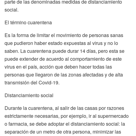
parte de las denominadas medidas de distanciamiento
social.
El término cuarentena
Es la forma de limitar el movimiento de personas sanas
que pudieron haber estado expuestas al virus y no lo
saben. La cuarentena puede durar 14 días, pero esta se
puede extender de acuerdo al comportamiento de este
virus en el país, acción que deben hacer todas las
personas que llegaron de las zonas afectadas y de alta
transmisión del Covid-19.
Distanciamiento social
Durante la cuarentena, al salir de las casas por razones
estrictamente necesarias, por ejemplo, ir al supermercado
o farmacia, se debe adoptar el distanciamiento social: la
separación de un metro de otra persona, minimizar las