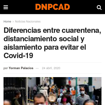
Home
Noticias Nacionales
Diferencias entre cuarentena,
distanciamiento social y
aislamiento para evitar el
Covid-19
por
Yorman Palacios
24 abril, 2020