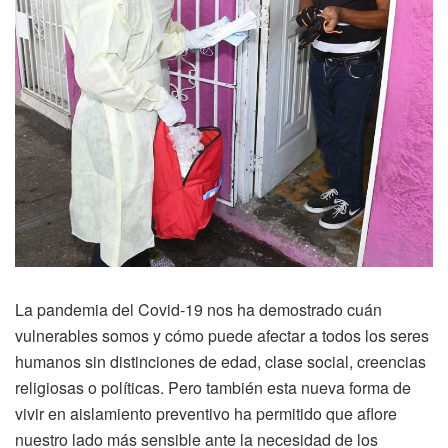
La pandemia del Covid-19 nos ha demostrado cuán
vulnerables somos y cómo puede afectar a todos los seres
humanos sin distinciones de edad, clase social, creencias
religiosas o políticas. Pero también esta nueva forma de
vivir en aislamiento preventivo ha permitido que aflore
nuestro lado más sensible ante la necesidad de los