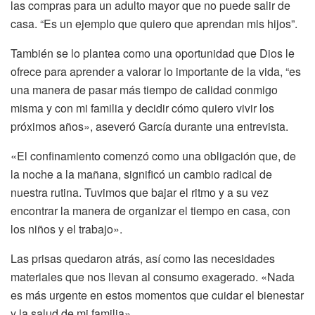
las compras para un adulto mayor que no puede salir de
casa. “Es un ejemplo que quiero que aprendan mis hijos”.
También se lo plantea como una oportunidad que Dios le
ofrece para aprender a valorar lo importante de la vida, “es
una manera de pasar más tiempo de calidad conmigo
misma y con mi familia y decidir cómo quiero vivir los
próximos años», aseveró García durante una entrevista.
«El confinamiento comenzó como una obligación que, de
la noche a la mañana, significó un cambio radical de
nuestra rutina. Tuvimos que bajar el ritmo y a su vez
encontrar la manera de organizar el tiempo en casa, con
los niños y el trabajo».
Las prisas quedaron atrás, así como las necesidades
materiales que nos llevan al consumo exagerado. «Nada
es más urgente en estos momentos que cuidar el bienestar
y la salud de mi familia».