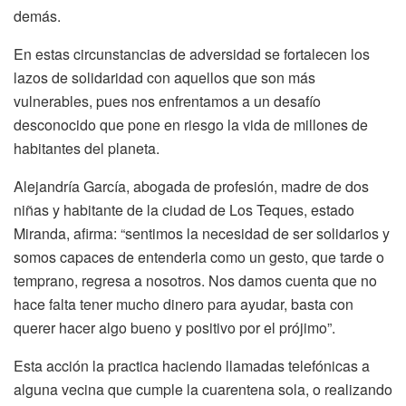
demás.
En estas circunstancias de adversidad se fortalecen los
lazos de solidaridad con aquellos que son más
vulnerables, pues nos enfrentamos a un desafío
desconocido que pone en riesgo la vida de millones de
habitantes del planeta.
Alejandría García, abogada de profesión, madre de dos
niñas y habitante de la ciudad de Los Teques, estado
Miranda, afirma: “sentimos la necesidad de ser solidarios y
somos capaces de entenderla como un gesto, que tarde o
temprano, regresa a nosotros. Nos damos cuenta que no
hace falta tener mucho dinero para ayudar, basta con
querer hacer algo bueno y positivo por el prójimo”.
Esta acción la practica haciendo llamadas telefónicas a
alguna vecina que cumple la cuarentena sola, o realizando