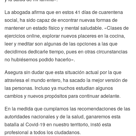
La abogada afirma que en estos 41 días de cuarentena
social, ha sido capaz de encontrar nuevas formas de
mantener un estado físico y mental saludable. «Clases de
ejercicios online, explorar nuevos placeres en la cocina,
leer y meditar son algunas de las opciones a las que
decidimos dedicarle tiempo, pues en otras circunstancias
no hubiésemos podido hacerlo».
Asegura sin dudar que esta situación actual por la que
atraviesa el mundo entero, ha sacado la mejor versión de
las personas. Incluso ya muchos estudian algunos
cambios y nuevos propósitos para continuar adelante.
En la medida que cumplamos las recomendaciones de las
autoridades nacionales y de la salud, ganaremos esta
batalla al Covid-19 en nuestro territorio, instó esta
profesional a todos los ciudadanos.