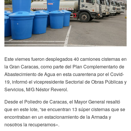
Este viernes fueron desplegados 40 camiones cisternas en
la Gran Caracas, como parte del Plan Complementario de
Abastecimiento de Agua en esta cuarentena por el Covid-
19, informó el vicepresidente Sectorial de Obras Públicas y
Servicios, M/G Néstor Reverol.
Desde el Poliedro de Caracas, el Mayor General resaltó
que en este lote, “se encuentran 13 súper cisternas que se
encontraban en un estacionamiento de la Armada y
nosotros la recuperamos».