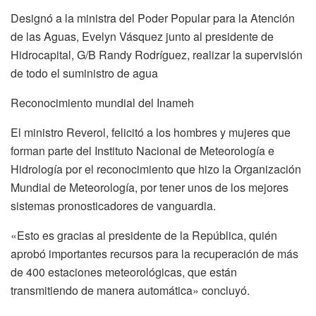
Designó a la ministra del Poder Popular para la Atención
de las Aguas, Evelyn Vásquez junto al presidente de
Hidrocapital, G/B Randy Rodríguez, realizar la supervisión
de todo el suministro de agua
Reconocimiento mundial del Inameh
El ministro Reverol, felicitó a los hombres y mujeres que
forman parte del Instituto Nacional de Meteorología e
Hidrología por el reconocimiento que hizo la Organización
Mundial de Meteorología, por tener unos de los mejores
sistemas pronosticadores de vanguardia.
«Esto es gracias al presidente de la República, quién
aprobó importantes recursos para la recuperación de más
de 400 estaciones meteorológicas, que están
transmitiendo de manera automática» concluyó.