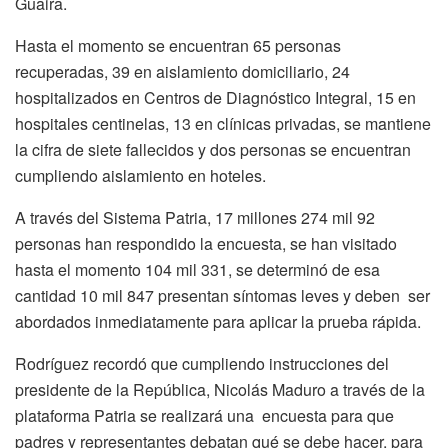
Guaira.
Hasta el momento se encuentran 65 personas
recuperadas, 39 en aislamiento domiciliario, 24
hospitalizados en Centros de Diagnóstico Integral, 15 en
hospitales centinelas, 13 en clínicas privadas, se mantiene
la cifra de siete fallecidos y dos personas se encuentran
cumpliendo aislamiento en hoteles.
A través del Sistema Patria, 17 millones 274 mil 92
personas han respondido la encuesta, se han visitado
hasta el momento 104 mil 331, se determinó de esa
cantidad 10 mil 847 presentan síntomas leves y deben ser
abordados inmediatamente para aplicar la prueba rápida.
Rodríguez recordó que cumpliendo instrucciones del
presidente de la República, Nicolás Maduro a través de la
plataforma Patria se realizará una encuesta para que
padres y representantes debatan qué se debe hacer, para