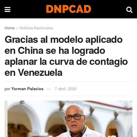
Home
Noticias Nacionales
Gracias al modelo aplicado
en China se ha logrado
aplanar la curva de contagio
en Venezuela
por
Yorman Palacios
7 abril, 2020