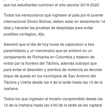
que los estudiantes culminen el año escolar 2019-2020.
Todos los venezolanos que ingresen al país por el puente
internacional Simón Bolívar, deben estar en aislamiento 14
días y hacerse las pruebas de despistaje para evitar
posibles contagios, dijo.
Aseveró que el día de hoy lunes se capturaron a tres
paramilitares y un mercenario que se entrenó en un
campamento de Riohacha en Colombia y trataron de
entrar por la frontera del Táchira, además subrayó que
para evitar el desorden y siembra de violencia se decreta
toque de queda en los municipios de San Antonio del
Táchira y Ureña desde las 4 de la tarde hasta las 10 de la
mañana.
Todos los que ingresen el horario comprendido desde las
10 de la mañana hasta las 4:00 de la tarde se les captará