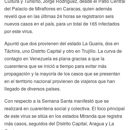
Cultura y Turismo, Jorge Rodríguez, desde el Patio Central
del Palacio de Miraflores en Caracas, quien además
reveló que en las últimas 24 horas se registraron seis
nuevos casos en el país, para un total de 165 infectados
por este virus.
Apuntó que dos provienen del estado La Guaira, dos en
Táchira, uno Distrito Capital y otro en Trujillo. La curva de
contagio en Venezuela es plana gracias a que la
cuarentena que se inició a tiempo para evitar más
propagación y la mayoría de los casos que se presentan
en el territorio nacional provienen de viajeros que han
llegado de diversos países.
Con respecto a la Semana Santa manifestó que se
realizará en cuarentena social y colectiva. El foco principal
de este virus se sitúa en los estados Miranda que registra
más casos, seguidos del Distrito Capital, Aragua y La