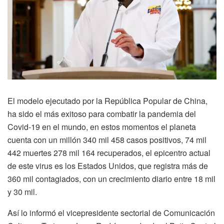
El modelo ejecutado por la República Popular de China,
ha sido el más exitoso para combatir la pandemia del
Covid-19 en el mundo, en estos momentos el planeta
cuenta con un millón 340 mil 458 casos positivos, 74 mil
442 muertes 278 mil 164 recuperados, el epicentro actual
de este virus es los Estados Unidos, que registra más de
360 mil contagiados, con un crecimiento diario entre 18 mil
y 30 mil.
Así lo informó el vicepresidente sectorial de Comunicación