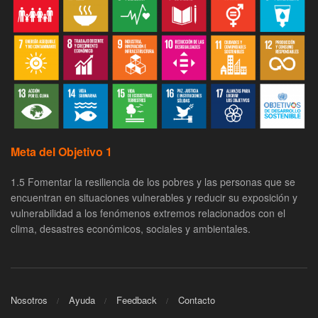
Meta del Objetivo 1
1.5 Fomentar la resiliencia de los pobres y las personas que se
encuentran en situaciones vulnerables y reducir su exposición y
vulnerabilidad a los fenómenos extremos relacionados con el
clima, desastres económicos, sociales y ambientales.
Nosotros
Ayuda
Feedback
Contacto