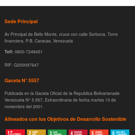
Sede Principal
Av Principal de Bello Monte, cruce con calle Sorbona, Torre
financiera, P-B. Caracas, Venezuela
Telf:
0800-7248451
RIF: G200097647
Gaceta N° 5557
Publicada en la Gaceta Oficial de la Republica Bolivarianade
Venezuela N° 5.557, Extraordinaria de fecha martes 13 de
noviembre del 2001.
Alineados con los Objetivos de Desarrollo Sostenible