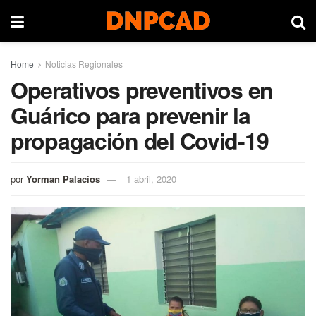
Home
Noticias Regionales
Operativos preventivos en
Guárico para prevenir la
propagación del Covid-19
por
Yorman Palacios
1 abril, 2020