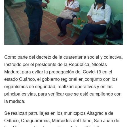
Como parte del decreto de la cuarentena social y colectiva,
instruido por el presidente de la República, Nicolás
Maduro, para evitar la propagación del Covid-19 en el
estado Guárico, el gobierno regional en conjunto con los
organismos de seguridad, realizan operativos y en las
principales vías, para verificar que se esté cumpliendo con
la medida.
Se realizan patrullajes en los municipios Altagracia de
Orituco, Chaguaramas, Mercedes del Llano, San Juan de