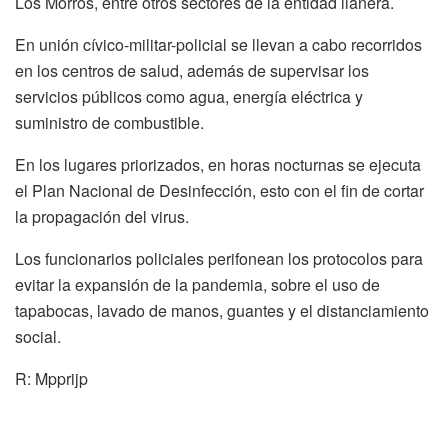
Los Morros, entre otros sectores de la entidad llanera.
En unión cívico-militar-policial se llevan a cabo recorridos
en los centros de salud, además de supervisar los
servicios públicos como agua, energía eléctrica y
suministro de combustible.
En los lugares priorizados, en horas nocturnas se ejecuta
el Plan Nacional de Desinfección, esto con el fin de cortar
la propagación del virus.
Los funcionarios policiales perifonean los protocolos para
evitar la expansión de la pandemia, sobre el uso de
tapabocas, lavado de manos, guantes y el distanciamiento
social.
R: Mpprijp