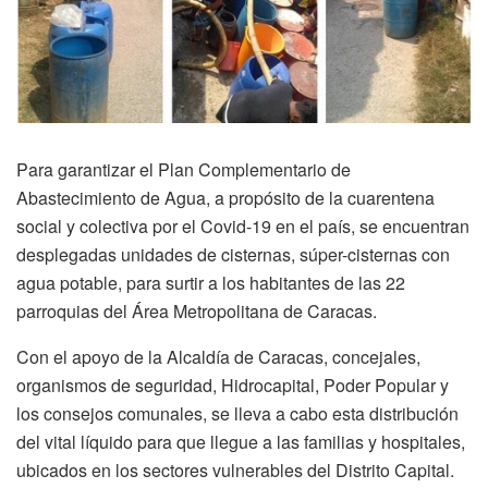
Para garantizar el Plan Complementario de
Abastecimiento de Agua, a propósito de la cuarentena
social y colectiva por el Covid-19 en el país, se encuentran
desplegadas unidades de cisternas, súper-cisternas con
agua potable, para surtir a los habitantes de las 22
parroquias del Área Metropolitana de Caracas.
Con el apoyo de la Alcaldía de Caracas, concejales,
organismos de seguridad, Hidrocapital, Poder Popular y
los consejos comunales, se lleva a cabo esta distribución
del vital líquido para que llegue a las familias y hospitales,
ubicados en los sectores vulnerables del Distrito Capital.