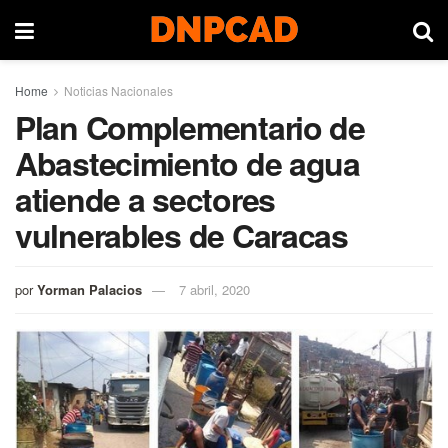
Home
Noticias Nacionales
Plan Complementario de
Abastecimiento de agua
atiende a sectores
vulnerables de Caracas
por
Yorman Palacios
7 abril, 2020