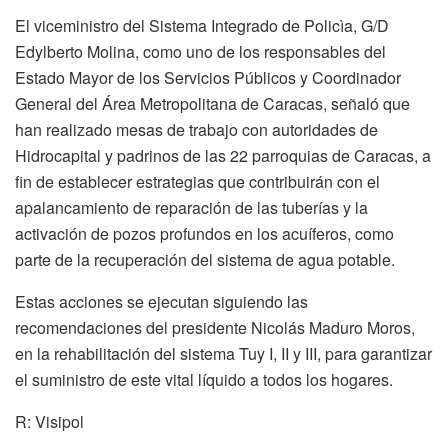
El viceministro del Sistema Integrado de Policìa, G/D
Edylberto Molina, como uno de los responsables del
Estado Mayor de los Servicios Públicos y Coordinador
General del Área Metropolitana de Caracas, señaló que
han realizado mesas de trabajo con autoridades de
Hidrocapital y padrinos de las 22 parroquias de Caracas, a
fin de establecer estrategias que contribuirán con el
apalancamiento de reparación de las tuberías y la
activación de pozos profundos en los acuíferos, como
parte de la recuperación del sistema de agua potable.
Estas acciones se ejecutan siguiendo las
recomendaciones del presidente Nicolás Maduro Moros,
en la rehabilitación del sistema Tuy I, II y III, para garantizar
el suministro de este vital líquido a todos los hogares.
R: Visipol