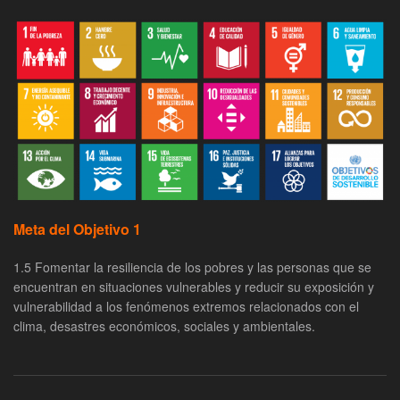
Meta del Objetivo 1
1.5 Fomentar la resiliencia de los pobres y las personas que se
encuentran en situaciones vulnerables y reducir su exposición y
vulnerabilidad a los fenómenos extremos relacionados con el
clima, desastres económicos, sociales y ambientales.