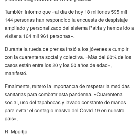
También informó que «al día de hoy 18 millones 595 mil
144 personas han respondido la encuesta de despistaje
ampliado y personalizado del sistema Patria y hemos ido a
visitar a 164 mil 961 personas».
Durante la rueda de prensa instó a los jóvenes a cumplir
con la cuarentena social y colectiva. «Más del 60% de los
casos están entre los 20 y los 50 años de edad»,
manifestó.
Finalmente, reiteró la importancia de respetar la medidas
sanitarias para combatir esta pandemia. «Cuarentena
social, uso del tapabocas y lavado constante de manos
para evitar el contagio masivo del Covid-19 en nuestro
país».
R: Mpprijp