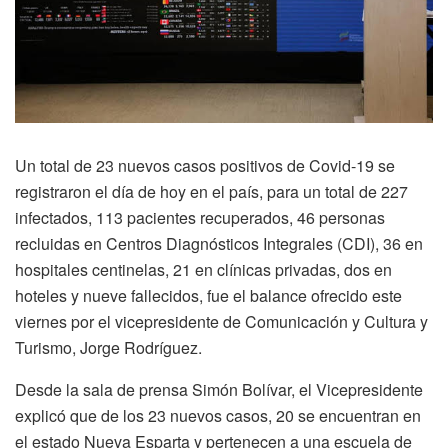
Un total de 23 nuevos casos positivos de Covid-19 se
registraron el día de hoy en el país, para un total de 227
infectados, 113 pacientes recuperados, 46 personas
recluidas en Centros Diagnósticos Integrales (CDI), 36 en
hospitales centinelas, 21 en clínicas privadas, dos en
hoteles y nueve fallecidos, fue el balance ofrecido este
viernes por el vicepresidente de Comunicación y Cultura y
Turismo, Jorge Rodríguez.
Desde la sala de prensa Simón Bolívar, el Vicepresidente
explicó que de los 23 nuevos casos, 20 se encuentran en
el estado Nueva Esparta y pertenecen a una escuela de