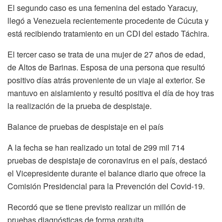
El segundo caso es una femenina del estado Yaracuy,
llegó a Venezuela recientemente procedente de Cúcuta y
está recibiendo tratamiento en un CDI del estado Táchira.
El tercer caso se trata de una mujer de 27 años de edad,
de Altos de Barinas. Esposa de una persona que resultó
positivo días atrás proveniente de un viaje al exterior. Se
mantuvo en aislamiento y resultó positiva el día de hoy tras
la realización de la prueba de despistaje.
Balance de pruebas de despistaje en el país
A la fecha se han realizado un total de 299 mil 714
pruebas de despistaje de coronavirus en el país, destacó
el Vicepresidente durante el balance diario que ofrece la
Comisión Presidencial para la Prevención del Covid-19.
Recordó que se tiene previsto realizar un millón de
pruebas diagnósticas de forma gratuita.