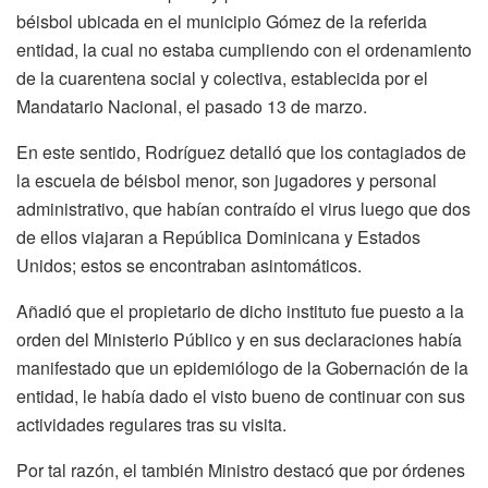
béisbol ubicada en el municipio Gómez de la referida
entidad, la cual no estaba cumpliendo con el ordenamiento
de la cuarentena social y colectiva, establecida por el
Mandatario Nacional, el pasado 13 de marzo.
En este sentido, Rodríguez detalló que los contagiados de
la escuela de béisbol menor, son jugadores y personal
administrativo, que habían contraído el virus luego que dos
de ellos viajaran a República Dominicana y Estados
Unidos; estos se encontraban asintomáticos.
Añadió que el propietario de dicho instituto fue puesto a la
orden del Ministerio Público y en sus declaraciones había
manifestado que un epidemiólogo de la Gobernación de la
entidad, le había dado el visto bueno de continuar con sus
actividades regulares tras su visita.
Por tal razón, el también Ministro destacó que por órdenes