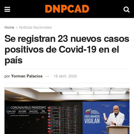
Home
Noticias Nacionales
Se registran 23 nuevos casos
positivos de Covid-19 en el
país
por
Yorman Palacios
18 abril, 2020