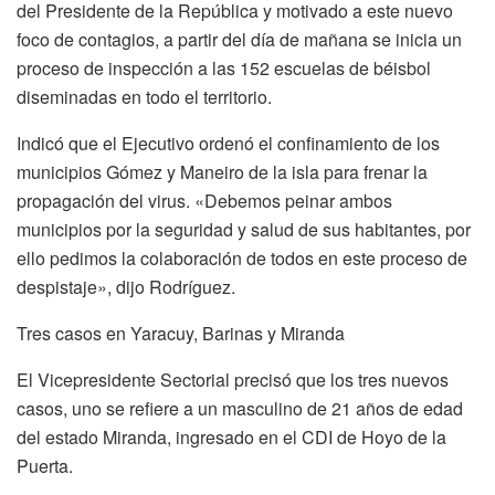
del Presidente de la República y motivado a este nuevo
foco de contagios, a partir del día de mañana se inicia un
proceso de inspección a las 152 escuelas de béisbol
diseminadas en todo el territorio.
Indicó que el Ejecutivo ordenó el confinamiento de los
municipios Gómez y Maneiro de la isla para frenar la
propagación del virus. «Debemos peinar ambos
municipios por la seguridad y salud de sus habitantes, por
ello pedimos la colaboración de todos en este proceso de
despistaje», dijo Rodríguez.
Tres casos en Yaracuy, Barinas y Miranda
El Vicepresidente Sectorial precisó que los tres nuevos
casos, uno se refiere a un masculino de 21 años de edad
del estado Miranda, ingresado en el CDI de Hoyo de la
Puerta.