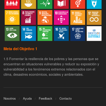
Meta del Objetivo 1
1.5 Fomentar la resiliencia de los pobres y las personas que se
encuentran en situaciones vulnerables y reducir su exposición y
vulnerabilidad a los fenómenos extremos relacionados con el
clima, desastres económicos, sociales y ambientales.
Nosotros
Ayuda
Feedback
Contacto