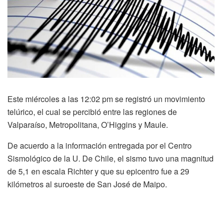
Este miércoles a las 12:02 pm se registró un movimiento
telúrico, el cual se percibió entre las regiones de
Valparaíso, Metropolitana, O’Higgins y Maule.
De acuerdo a la información entregada por el Centro
Sismológico de la U. De Chile, el sismo tuvo una magnitud
de 5,1 en escala Richter y que su epicentro fue a 29
kilómetros al suroeste de San José de Maipo.