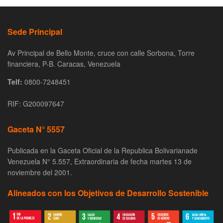
Sede Principal
Av Principal de Bello Monte, cruce con calle Sorbona, Torre
financiera, P-B. Caracas, Venezuela
Telf:
0800-7248451
RIF: G200097647
Gaceta N° 5557
Publicada en la Gaceta Oficial de la Republica Bolivarianade
Venezuela N° 5.557, Extraordinaria de fecha martes 13 de
noviembre del 2001.
Alineados con los Objetivos de Desarrollo Sostenible