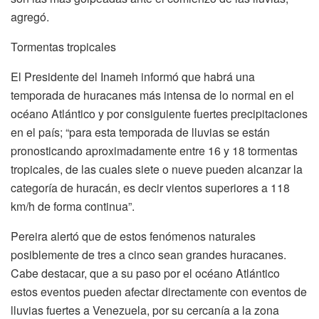
agregó.
Tormentas tropicales
El Presidente del Inameh informó que habrá una
temporada de huracanes más intensa de lo normal en el
océano Atlántico y por consiguiente fuertes precipitaciones
en el país; “para esta temporada de lluvias se están
pronosticando aproximadamente entre 16 y 18 tormentas
tropicales, de las cuales siete o nueve pueden alcanzar la
categoría de huracán, es decir vientos superiores a 118
km/h de forma continua”.
Pereira alertó que de estos fenómenos naturales
posiblemente de tres a cinco sean grandes huracanes.
Cabe destacar, que a su paso por el océano Atlántico
estos eventos pueden afectar directamente con eventos de
lluvias fuertes a Venezuela, por su cercanía a la zona