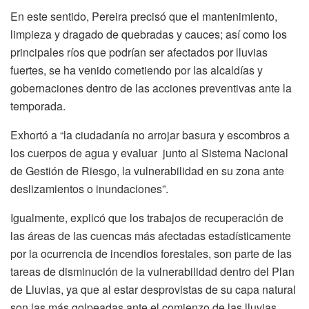
En este sentido, Pereira precisó que el mantenimiento,
limpieza y dragado de quebradas y cauces; así como los
principales ríos que podrían ser afectados por lluvias
fuertes, se ha venido cometiendo por las alcaldías y
gobernaciones dentro de las acciones preventivas ante la
temporada.
Exhortó a “la ciudadanía no arrojar basura y escombros a
los cuerpos de agua y evaluar junto al Sistema Nacional
de Gestión de Riesgo, la vulnerabilidad en su zona ante
deslizamientos o inundaciones”.
Igualmente, explicó que los trabajos de recuperación de
las áreas de las cuencas más afectadas estadísticamente
por la ocurrencia de incendios forestales, son parte de las
tareas de disminución de la vulnerabilidad dentro del Plan
de Lluvias, ya que al estar desprovistas de su capa natural
son las más golpeadas ante el comienzo de las lluvias,