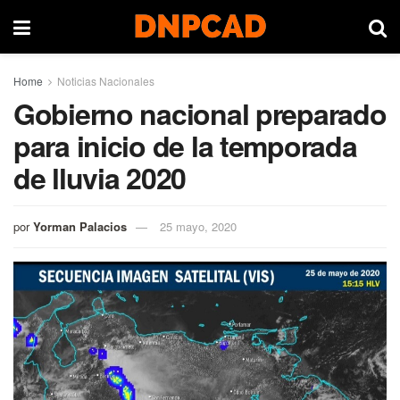
Home
Noticias Nacionales
Gobierno nacional preparado
para inicio de la temporada
de lluvia 2020
por
Yorman Palacios
25 mayo, 2020