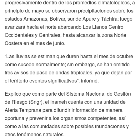
progresivamente dentro de los promedios climatológicos, a
principio de mayo se observaron precipitaciones sobre los
estados Amazonas, Bolívar, sur de Apure y Táchira; luego
avanzará hacia el norte abarcando Los Llanos Centro
Occidentales y Centrales, hasta alcanzar la zona Norte
Costera en el mes de junio.
“Las lluvias se estiman que duren hasta el mes de octubre
como sucede normalmente; sin embargo, se han emitido
tres avisos de paso de ondas tropicales, ya que dejan por
el territorio eventos significativos”, informó.
Explicó que como parte del Sistema Nacional de Gestión
de Riesgo (Sngr), el Inameh cuenta con una unidad de
Alerta Temprana para difundir información de manera
oportuna y prevenir a los organismos competentes, así
como a las comunidades sobre posibles inundaciones y
otros fenómenos naturales.