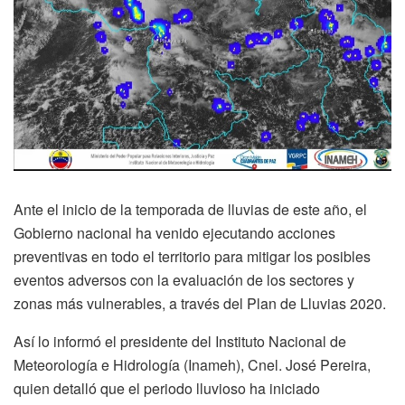
Ante el inicio de la temporada de lluvias de este año, el
Gobierno nacional ha venido ejecutando acciones
preventivas en todo el territorio para mitigar los posibles
eventos adversos con la evaluación de los sectores y
zonas más vulnerables, a través del Plan de Lluvias 2020.
Así lo informó el presidente del Instituto Nacional de
Meteorología e Hidrología (Inameh), Cnel. José Pereira,
quien detalló que el periodo lluvioso ha iniciado