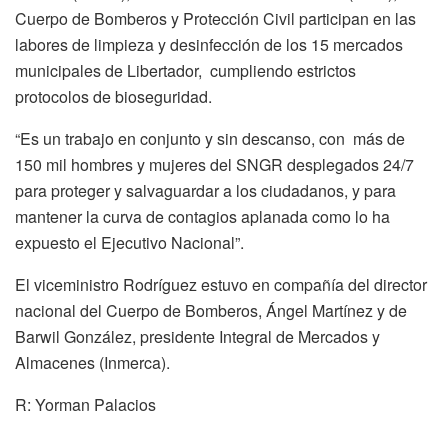
Cuerpo de Bomberos y Protección Civil participan en las
labores de limpieza y desinfección de los 15 mercados
municipales de Libertador, cumpliendo estrictos
protocolos de bioseguridad.
“Es un trabajo en conjunto y sin descanso, con más de
150 mil hombres y mujeres del SNGR desplegados 24/7
para proteger y salvaguardar a los ciudadanos, y para
mantener la curva de contagios aplanada como lo ha
expuesto el Ejecutivo Nacional”.
El viceministro Rodríguez estuvo en compañía del director
nacional del Cuerpo de Bomberos, Ángel Martínez y de
Barwil González, presidente Integral de Mercados y
Almacenes (Inmerca).
R: Yorman Palacios