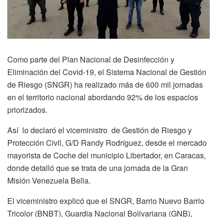
Como parte del Plan Nacional de Desinfección y
Eliminación del Covid-19, el Sistema Nacional de Gestión
de Riesgo (SNGR) ha realizado más de 600 mil jornadas
en el territorio nacional abordando 92% de los espacios
priorizados.
Así lo declaró el viceministro de Gestión de Riesgo y
Protección Civil, G/D Randy Rodríguez, desde el mercado
mayorista de Coche del municipio Libertador, en Caracas,
donde detalló que se trata de una jornada de la Gran
Misión Venezuela Bella.
El viceministro explicó que el SNGR, Barrio Nuevo Barrio
Tricolor (BNBT), Guardia Nacional Bolivariana (GNB),