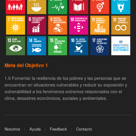
Meta del Objetivo 1
1.5 Fomentar la resiliencia de los pobres y las personas que se
encuentran en situaciones vulnerables y reducir su exposición y
vulnerabilidad a los fenómenos extremos relacionados con el
clima, desastres económicos, sociales y ambientales.
Nosotros
Ayuda
Feedback
Contacto