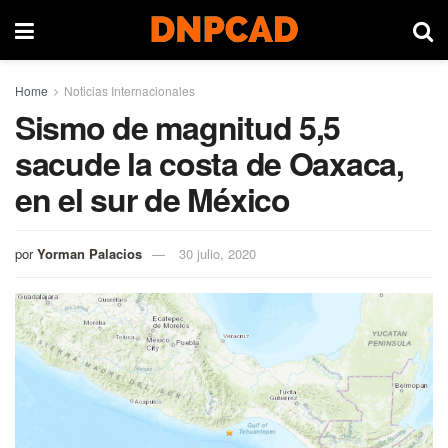
Home
Noticias Internacionales
Sismo de magnitud 5,5
sacude la costa de Oaxaca,
en el sur de México
por
Yorman Palacios
30 julio, 2020