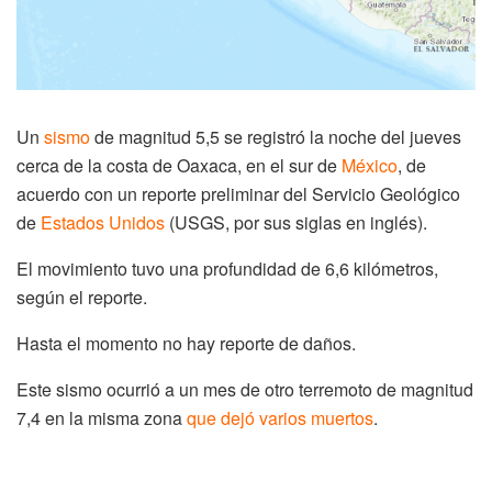
Un
sismo
de magnitud 5,5 se registró la noche del jueves
cerca de la costa de Oaxaca, en el sur de
México
, de
acuerdo con un reporte preliminar del Servicio Geológico
de
Estados Unidos
(USGS, por sus siglas en inglés).
El movimiento tuvo una profundidad de 6,6 kilómetros,
según el reporte.
Hasta el momento no hay reporte de daños.
Este sismo ocurrió a un mes de otro terremoto de magnitud
7,4 en la misma zona
que dejó varios muertos
.