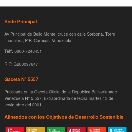
Sede Principal
Av Principal de Bello Monte, cruce con calle Sorbona, Torre
financiera, P-B. Caracas, Venezuela
Telf:
0800-7248451
RIF: G200097647
Gaceta N° 5557
Publicada en la Gaceta Oficial de la Republica Bolivarianade
Venezuela N° 5.557, Extraordinaria de fecha martes 13 de
noviembre del 2001.
Alineados con los Objetivos de Desarrollo Sostenible