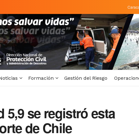
Carac
Noticias
Formación
Gestión del Riesgo
Operacion
5,9 se registró esta
orte de Chile