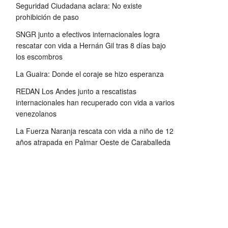
Seguridad Ciudadana aclara: No existe
prohibición de paso
SNGR junto a efectivos internacionales logra
rescatar con vida a Hernán Gil tras 8 días bajo
los escombros
La Guaira: Donde el coraje se hizo esperanza
REDAN Los Andes junto a rescatistas
internacionales han recuperado con vida a varios
venezolanos
La Fuerza Naranja rescata con vida a niño de 12
años atrapada en Palmar Oeste de Caraballeda