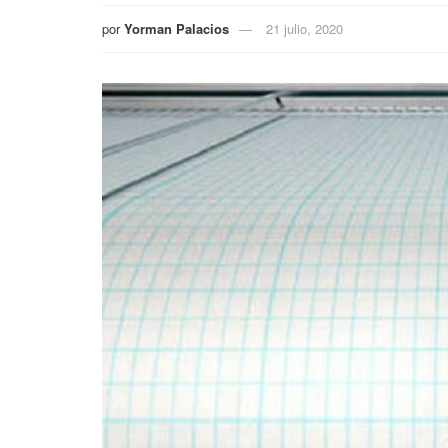
por
Yorman Palacios
21 julio, 2020