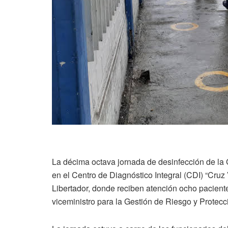
La décima octava jornada de desinfección de la 
en el Centro de Diagnóstico Integral (CDI) “Cruz
Libertador, donde reciben atención ocho pacient
viceministro para la Gestión de Riesgo y Protec