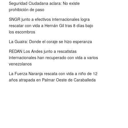
Seguridad Ciudadana aclara: No existe
prohibición de paso
SNGR junto a efectivos internacionales logra
rescatar con vida a Hernán Gil tras 8 días bajo
los escombros
La Guaira: Donde el coraje se hizo esperanza
REDAN Los Andes junto a rescatistas
internacionales han recuperado con vida a varios
venezolanos
La Fuerza Naranja rescata con vida a niño de 12
años atrapada en Palmar Oeste de Caraballeda