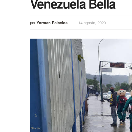
Venezuela Bella
por
Yorman Palacios
14 agosto, 2020