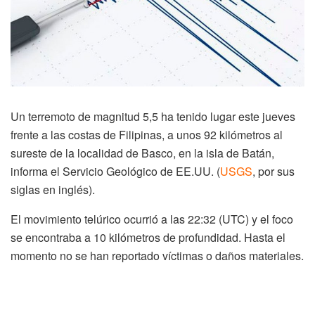
Un terremoto de magnitud 5,5 ha tenido lugar este jueves
frente a las costas de Filipinas, a unos 92 kilómetros al
sureste de la localidad de Basco, en la isla de Batán,
informa el Servicio Geológico de EE.UU. (
USGS
, por sus
siglas en inglés).
El movimiento telúrico ocurrió a las 22:32 (UTC) y el foco
se encontraba a 10 kilómetros de profundidad. Hasta el
momento no se han reportado víctimas o daños materiales.