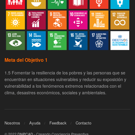
Meta del Objetivo 1
1.5 Fomentar la resiliencia de los pobres y las personas que se
encuentran en situaciones vulnerables y reducir su exposición y
vulnerabilidad a los fenómenos extremos relacionados con el
clima, desastres económicos, sociales y ambientales.
Nosotros
Ayuda
Feedback
Contacto
© 2022
DNPCAD
- Creando Conciencia Preventiva