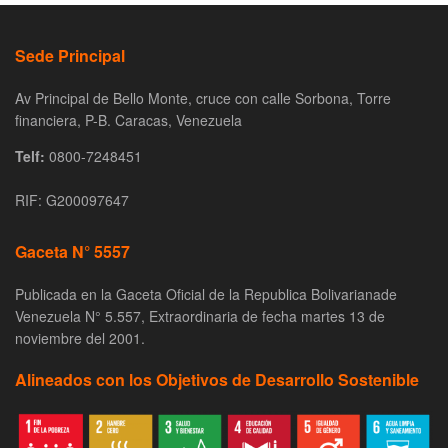
Sede Principal
Av Principal de Bello Monte, cruce con calle Sorbona, Torre
financiera, P-B. Caracas, Venezuela
Telf:
0800-7248451
RIF: G200097647
Gaceta N° 5557
Publicada en la Gaceta Oficial de la Republica Bolivarianade
Venezuela N° 5.557, Extraordinaria de fecha martes 13 de
noviembre del 2001.
Alineados con los Objetivos de Desarrollo Sostenible