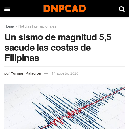
Home
Noticias Internacionales
Un sismo de magnitud 5,5
sacude las costas de
Filipinas
por
Yorman Palacios
14 agosto, 2020