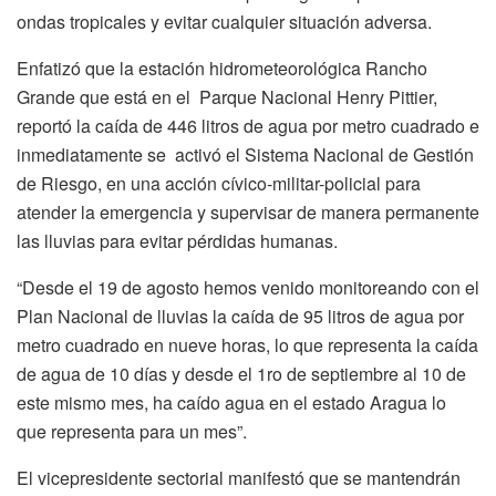
ondas tropicales y evitar cualquier situación adversa.
Enfatizó que la estación hidrometeorológica Rancho
Grande que está en el Parque Nacional Henry Pittier,
reportó la caída de 446 litros de agua por metro cuadrado e
inmediatamente se activó el Sistema Nacional de Gestión
de Riesgo, en una acción cívico-militar-policial para
atender la emergencia y supervisar de manera permanente
las lluvias para evitar pérdidas humanas.
“Desde el 19 de agosto hemos venido monitoreando con el
Plan Nacional de lluvias la caída de 95 litros de agua por
metro cuadrado en nueve horas, lo que representa la caída
de agua de 10 días y desde el 1ro de septiembre al 10 de
este mismo mes, ha caído agua en el estado Aragua lo
que representa para un mes”.
El vicepresidente sectorial manifestó que se mantendrán