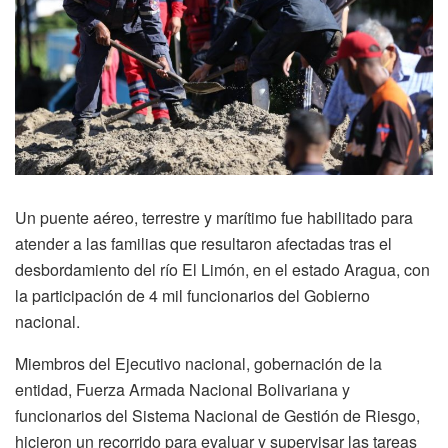
Un puente aéreo, terrestre y marítimo fue habilitado para
atender a las familias que resultaron afectadas tras el
desbordamiento del río El Limón, en el estado Aragua, con
la participación de 4 mil funcionarios del Gobierno
nacional.
Miembros del Ejecutivo nacional, gobernación de la
entidad, Fuerza Armada Nacional Bolivariana y
funcionarios del Sistema Nacional de Gestión de Riesgo,
hicieron un recorrido para evaluar y supervisar las tareas