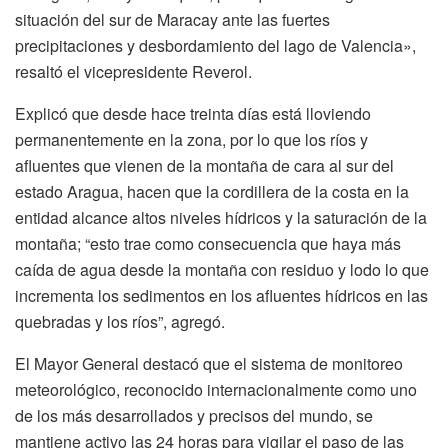
situación del sur de Maracay ante las fuertes
precipitaciones y desbordamiento del lago de Valencia»,
resaltó el vicepresidente Reverol.
Explicó que desde hace treinta días está lloviendo
permanentemente en la zona, por lo que los ríos y
afluentes que vienen de la montaña de cara al sur del
estado Aragua, hacen que la cordillera de la costa en la
entidad alcance altos niveles hídricos y la saturación de la
montaña; “esto trae como consecuencia que haya más
caída de agua desde la montaña con residuo y lodo lo que
incrementa los sedimentos en los afluentes hídricos en las
quebradas y los ríos”, agregó.
El Mayor General destacó que el sistema de monitoreo
meteorológico, reconocido internacionalmente como uno
de los más desarrollados y precisos del mundo, se
mantiene activo las 24 horas para vigilar el paso de las