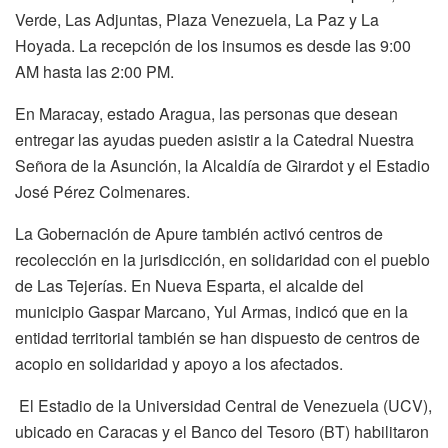
Verde, Las Adjuntas, Plaza Venezuela, La Paz y La
Hoyada. La recepción de los insumos es desde las 9:00
AM hasta las 2:00 PM.
En Maracay, estado Aragua, las personas que desean
entregar las ayudas pueden asistir a la Catedral Nuestra
Señora de la Asunción, la Alcaldía de Girardot y el Estadio
José Pérez Colmenares.
La Gobernación de Apure también activó centros de
recolección en la jurisdicción, en solidaridad con el pueblo
de Las Tejerías. En Nueva Esparta, el alcalde del
municipio Gaspar Marcano, Yul Armas, indicó que en la
entidad territorial también se han dispuesto de centros de
acopio en solidaridad y apoyo a los afectados.
El Estadio de la Universidad Central de Venezuela (UCV),
ubicado en Caracas y el Banco del Tesoro (BT) habilitaron