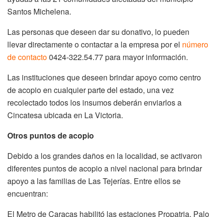
Santos Michelena.
Las personas que deseen dar su donativo, lo pueden
llevar directamente o contactar a la empresa por el
número
de contacto
0424-322.54.77 para mayor información.
Las instituciones que deseen brindar apoyo como centro
de acopio en cualquier parte del estado, una vez
recolectado todos los insumos deberán enviarlos a
Cincatesa ubicada en La Victoria.
Otros puntos de acopio
Debido a los grandes daños en la localidad, se activaron
diferentes puntos de acopio a nivel nacional para brindar
apoyo a las familias de Las Tejerías. Entre ellos se
encuentran:
El Metro de Caracas habilitó las estaciones Propatria, Palo