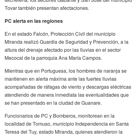
Tovar también presentan afectaciones.
PC alerta en las regiones
En el estado Falcón, Protección Civil del municipio
Miranda realizó Guardia de Seguridad y Prevención, a la
altura del drenaje afectado por las lluvias en el sector
Mecocal de la parroquia Ana María Campos.
Mientras que en Portuguesa, los hombres de naranja se
mantienen en alerta máxima ante las fuertes lluvias
acompañadas de ráfagas de viento y descargas eléctricas
atendiendo de manera inmediata las eventualidades que
se han presentado en la ciudad de Guanare.
Funcionarios de PC y Bomberos, monitorean en la
localidad de Tomuso, municipio Independencia en Santa
Teresa del Tuy, estado Miranda, quienes atendieron la