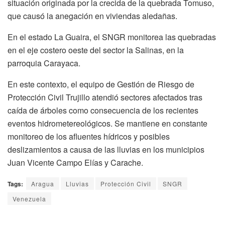
situación originada por la crecida de la quebrada Tomuso,
que causó la anegación en viviendas aledañas.
En el estado La Guaira, el SNGR monitorea las quebradas
en el eje costero oeste del sector la Salinas, en la
parroquia Carayaca.
En este contexto, el equipo de Gestión de Riesgo de
Protección Civil Trujillo atendió sectores afectados tras
caída de árboles como consecuencia de los recientes
eventos hidrometereológicos. Se mantiene en constante
monitoreo de los afluentes hídricos y posibles
deslizamientos a causa de las lluvias en los municipios
Juan Vicente Campo Elías y Carache.
Tags:
Aragua
Lluvias
Protección Civil
SNGR
Venezuela