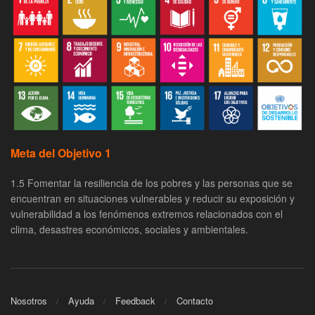
Meta del Objetivo 1
1.5 Fomentar la resiliencia de los pobres y las personas que se
encuentran en situaciones vulnerables y reducir su exposición y
vulnerabilidad a los fenómenos extremos relacionados con el
clima, desastres económicos, sociales y ambientales.
Nosotros
Ayuda
Feedback
Contacto