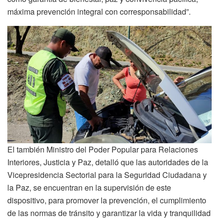
máxima prevención integral con corresponsabilidad”.
El también Ministro del Poder Popular para Relaciones
Interiores, Justicia y Paz, detalló que las autoridades de la
Vicepresidencia Sectorial para la Seguridad Ciudadana y
la Paz, se encuentran en la supervisión de este
dispositivo, para promover la prevención, el cumplimiento
de las normas de tránsito y garantizar la vida y tranquilidad