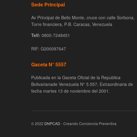
Sede Principal
Av Principal de Bello Monte, cruce con calle Sorbona,
Torre financiera, P-B. Caracas, Venezuela
Telf:
0800-7248451
RIF: G200097647
Gaceta N° 5557
Publicada en la Gaceta Oficial de la Republica
Bolivarianade Venezuela N° 5.557, Extraordinaria de
fecha martes 13 de noviembre del 2001.
© 2022
DNPCAD
- Creando Conciencia Preventiva