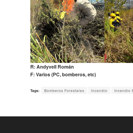
R: Andyvell Román
F: Varios (PC, bomberos, etc)
Tags:
Bomberos Forestales
Incendio
Incendio 