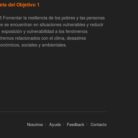
eta del Objetivo 1
5 Fomentar la resiliencia de los pobres y las personas
e se encuentran en situaciones vulnerables y reducir
 exposición y vulnerabilidad a los fenómenos
tremos relacionados con el clima, desastres
onómicos, sociales y ambientales.
Nosotros
Ayuda
Feedback
Contacto