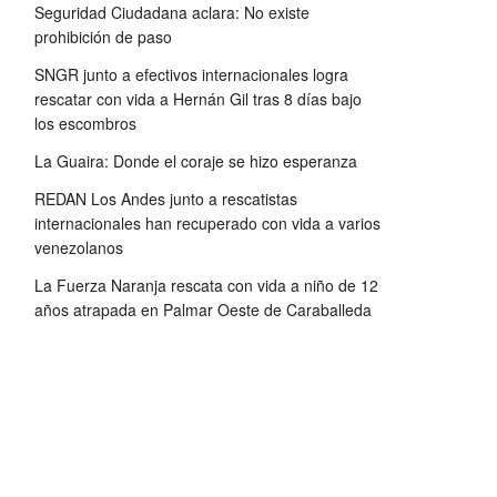
Seguridad Ciudadana aclara: No existe
prohibición de paso
SNGR junto a efectivos internacionales logra
rescatar con vida a Hernán Gil tras 8 días bajo
los escombros
La Guaira: Donde el coraje se hizo esperanza
REDAN Los Andes junto a rescatistas
internacionales han recuperado con vida a varios
venezolanos
La Fuerza Naranja rescata con vida a niño de 12
años atrapada en Palmar Oeste de Caraballeda