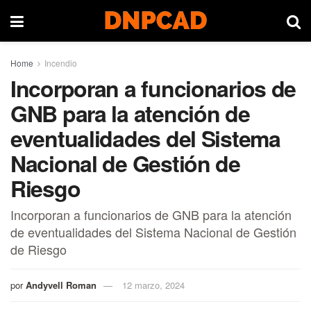
Home
Incendio
Incorporan a funcionarios de
GNB para la atención de
eventualidades del Sistema
Nacional de Gestión de
Riesgo
Incorporan a funcionarios de GNB para la atención
de eventualidades del Sistema Nacional de Gestión
de Riesgo
por
Andyvell Roman
12 marzo, 2024