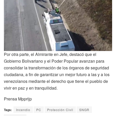
Por otra parte, el Almirante en Jefe, destacó que el
Gobierno Bolivariano y el Poder Popular avanzan para
consolidar la transformación de los órganos de seguridad
ciudadana, a fin de garantizar un mejor futuro a las y a los
venezolanos mediante el derecho que tiene el pueblo de
vivir en paz y en tranquilidad.
Prensa Mpprijp
Tags:
Incendio
PC
Protección Civil
SNGR