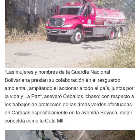
“Las mujeres y hombres de la Guardia Nacional
Bolivariana prestan su colaboración en el resguardo
ambiental, ampliando el accionar a todo el país, juntos por
la vida y La Paz”, aseveró Ceballos Ichaso; con respecto a
los trabajos de protección de las áreas verdes efectuadas
en Caracas específicamente en la avenida Boyacá, mejor
conocida como la Cota Mil.