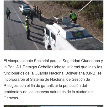
El vicepresidente Sectorial para la Seguridad Ciudadana y
la Paz, AJ. Remigio Ceballos Ichaso, informó que las y los
funcionarios de la Guardia Nacional Bolivariana (GNB) se
incorporaron al Sistema de Nacional de Gestión de
Riesgos, con el fin de garantizar la protección del
ambiente y de las reservas naturales de la ciudad de
Caracas.