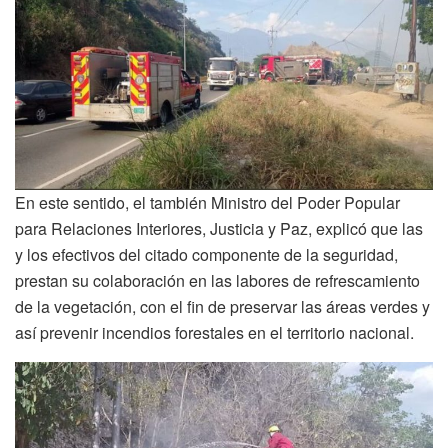
En este sentido, el también Ministro del Poder Popular
para Relaciones Interiores, Justicia y Paz, explicó que las
y los efectivos del citado componente de la seguridad,
prestan su colaboración en las labores de refrescamiento
de la vegetación, con el fin de preservar las áreas verdes y
así prevenir incendios forestales en el territorio nacional.