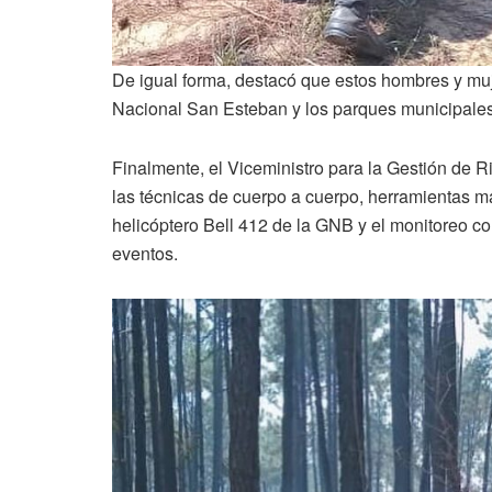
De igual forma, destacó que estos hombres y muj
Nacional San Esteban y los parques municipales
Finalmente, el Viceministro para la Gestión de 
las técnicas de cuerpo a cuerpo, herramientas 
helicóptero Bell 412 de la GNB y el monitoreo con
eventos.