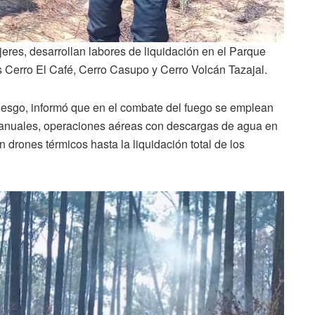
eres, desarrollan labores de liquidación en el Parque
 Cerro El Café, Cerro Casupo y Cerro Volcán Tazajal.
Riesgo, informó que en el combate del fuego se emplean
manuales, operaciones aéreas con descargas de agua en
 drones térmicos hasta la liquidación total de los