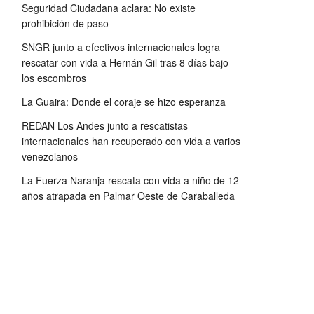
Seguridad Ciudadana aclara: No existe
prohibición de paso
SNGR junto a efectivos internacionales logra
rescatar con vida a Hernán Gil tras 8 días bajo
los escombros
La Guaira: Donde el coraje se hizo esperanza
REDAN Los Andes junto a rescatistas
internacionales han recuperado con vida a varios
venezolanos
La Fuerza Naranja rescata con vida a niño de 12
años atrapada en Palmar Oeste de Caraballeda