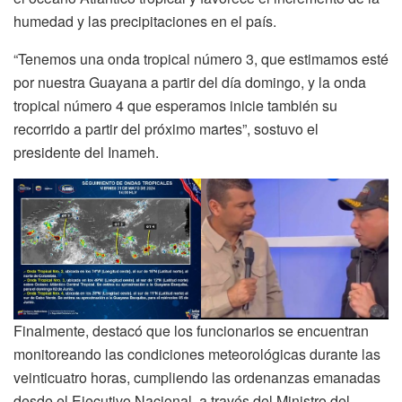
humedad y las precipitaciones en el país.
“Tenemos una onda tropical número 3, que estimamos esté
por nuestra Guayana a partir del día domingo, y la onda
tropical número 4 que esperamos inicie también su
recorrido a partir del próximo martes”, sostuvo el
presidente del Inameh.
Finalmente, destacó que los funcionarios se encuentran
monitoreando las condiciones meteorológicas durante las
veinticuatro horas, cumpliendo las ordenanzas emanadas
desde el Ejecutivo Nacional, a través del Ministro del