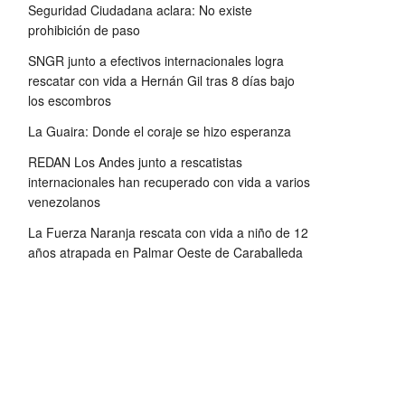
Seguridad Ciudadana aclara: No existe
prohibición de paso
SNGR junto a efectivos internacionales logra
rescatar con vida a Hernán Gil tras 8 días bajo
los escombros
La Guaira: Donde el coraje se hizo esperanza
REDAN Los Andes junto a rescatistas
internacionales han recuperado con vida a varios
venezolanos
La Fuerza Naranja rescata con vida a niño de 12
años atrapada en Palmar Oeste de Caraballeda