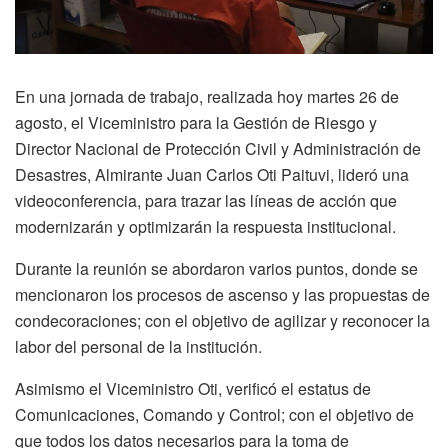
En una jornada de trabajo, realizada hoy martes 26 de
agosto, el Viceministro para la Gestión de Riesgo y
Director Nacional de Protección Civil y Administración de
Desastres, Almirante Juan Carlos Oti Paituvi, lideró una
videoconferencia, para trazar las líneas de acción que
modernizarán y optimizarán la respuesta institucional.
Durante la reunión se abordaron varios puntos, donde se
mencionaron los procesos de ascenso y las propuestas de
condecoraciones; con el objetivo de agilizar y reconocer la
labor del personal de la institución.
Asimismo el Viceministro Oti, verificó el estatus de
Comunicaciones, Comando y Control; con el objetivo de
que todos los datos necesarios para la toma de