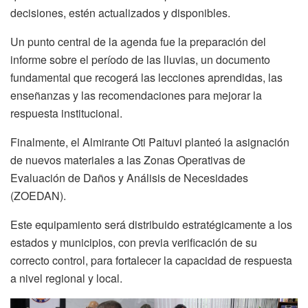
decisiones, estén actualizados y disponibles.
Un punto central de la agenda fue la preparación del
informe sobre el período de las lluvias, un documento
fundamental que recogerá las lecciones aprendidas, las
enseñanzas y las recomendaciones para mejorar la
respuesta institucional.
Finalmente, el Almirante Oti Paituvi planteó la asignación
de nuevos materiales a las Zonas Operativas de
Evaluación de Daños y Análisis de Necesidades
(ZOEDAN).
Este equipamiento será distribuido estratégicamente a los
estados y municipios, con previa verificación de su
correcto control, para fortalecer la capacidad de respuesta
a nivel regional y local.