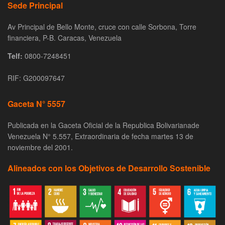
Sede Principal
Av Principal de Bello Monte, cruce con calle Sorbona, Torre
financiera, P-B. Caracas, Venezuela
Telf:
0800-7248451
RIF: G200097647
Gaceta N° 5557
Publicada en la Gaceta Oficial de la Republica Bolivarianade
Venezuela N° 5.557, Extraordinaria de fecha martes 13 de
noviembre del 2001.
Alineados con los Objetivos de Desarrollo Sostenible