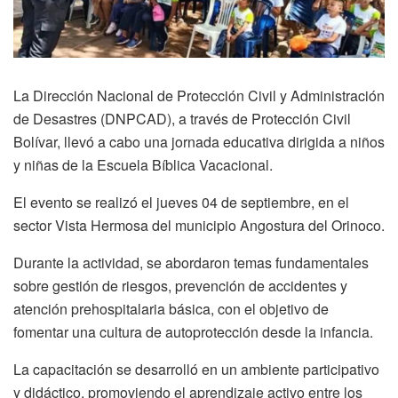
La Dirección Nacional de Protección Civil y Administración
de Desastres (DNPCAD), a través de Protección Civil
Bolívar, llevó a cabo una jornada educativa dirigida a niños
y niñas de la Escuela Bíblica Vacacional.
El evento se realizó el jueves 04 de septiembre, en el
sector Vista Hermosa del municipio Angostura del Orinoco.
Durante la actividad, se abordaron temas fundamentales
sobre gestión de riesgos, prevención de accidentes y
atención prehospitalaria básica, con el objetivo de
fomentar una cultura de autoprotección desde la infancia.
La capacitación se desarrolló en un ambiente participativo
y didáctico, promoviendo el aprendizaje activo entre los