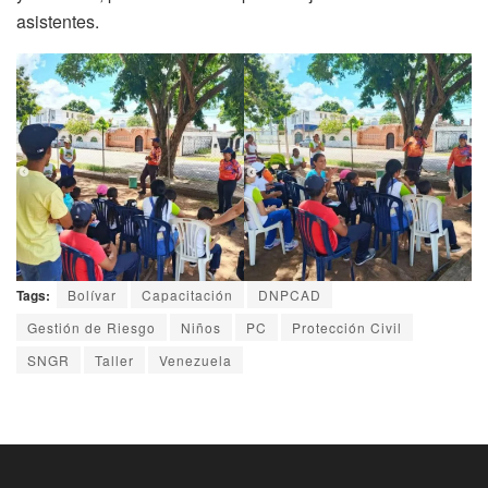
asistentes.
Tags:
Bolívar
Capacitación
DNPCAD
Gestión de Riesgo
Niños
PC
Protección Civil
SNGR
Taller
Venezuela