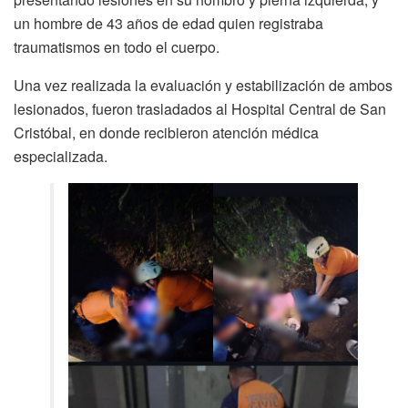
un hombre de 43 años de edad quien registraba
traumatismos en todo el cuerpo.
Una vez realizada la evaluación y estabilización de ambos
lesionados, fueron trasladados al Hospital Central de San
Cristóbal, en donde recibieron atención médica
especializada.