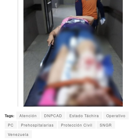
Tags:
Atención
DNPCAD
Estado Táchira
Operativo
PC
Prehospitalarias
Protección Civil
SNGR
Venezuela