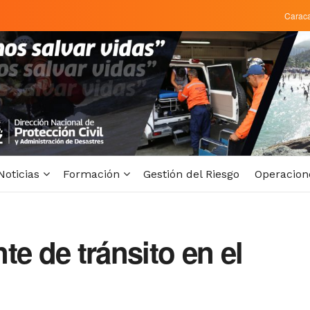
Carac
Noticias
Formación
Gestión del Riesgo
Operacion
te de tránsito en el