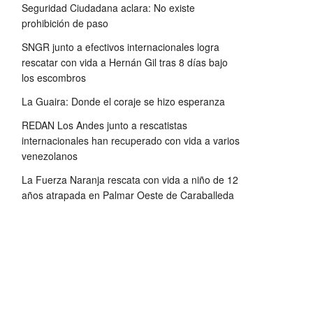
Seguridad Ciudadana aclara: No existe
prohibición de paso
SNGR junto a efectivos internacionales logra
rescatar con vida a Hernán Gil tras 8 días bajo
los escombros
La Guaira: Donde el coraje se hizo esperanza
REDAN Los Andes junto a rescatistas
internacionales han recuperado con vida a varios
venezolanos
La Fuerza Naranja rescata con vida a niño de 12
años atrapada en Palmar Oeste de Caraballeda