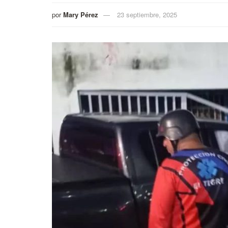
por
Mary Pérez
23 septiembre, 2025