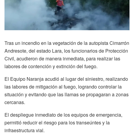
Tras un incendio en la vegetación de la autopista Cimarrón
Andresote, del estado Lara, los funcionarios de Protección
Civil, acudieron de manera inmediata, para realizar las
labores de contención y extinción del fuego.
El Equipo Naranja acudió al lugar del siniestro, realizando
las labores de mitigación al fuego, logrando controlar la
situación y evitando que las llamas se propagaran a zonas
cercanas.
El despliegue inmediato de los equipos de emergencia,
permitió reducir el riesgo para los transeúntes y la
infraestructura vial.