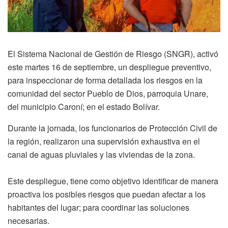
El Sistema Nacional de Gestión de Riesgo (SNGR), activó
este martes 16 de septiembre, un despliegue preventivo,
para inspeccionar de forma detallada los riesgos en la
comunidad del sector Pueblo de Dios, parroquia Unare,
del municipio Caroní; en el estado Bolívar.
Durante la jornada, los funcionarios de Protección Civil de
la región, realizaron una supervisión exhaustiva en el
canal de aguas pluviales y las viviendas de la zona.
Este despliegue, tiene como objetivo identificar de manera
proactiva los posibles riesgos que puedan afectar a los
habitantes del lugar; para coordinar las soluciones
necesarias.