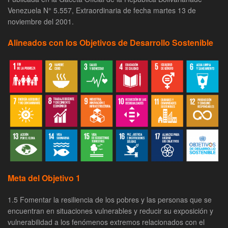
Venezuela N° 5.557, Extraordinaria de fecha martes 13 de
noviembre del 2001.
Alineados con los Objetivos de Desarrollo Sostenible
Meta del Objetivo 1
1.5 Fomentar la resiliencia de los pobres y las personas que se
encuentran en situaciones vulnerables y reducir su exposición y
vulnerabilidad a los fenómenos extremos relacionados con el