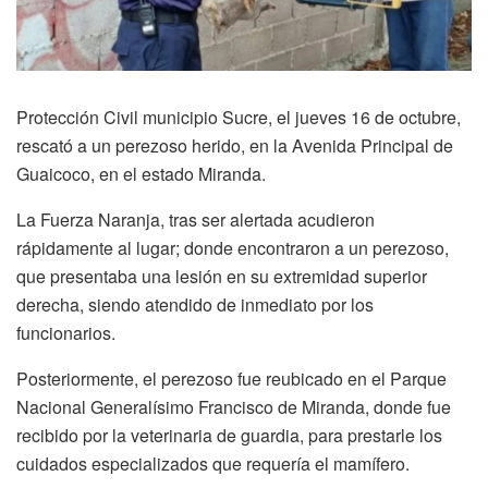
Protección Civil municipio Sucre, el jueves 16 de octubre,
rescató a un perezoso herido, en la Avenida Principal de
Guaicoco, en el estado Miranda.
La Fuerza Naranja, tras ser alertada acudieron
rápidamente al lugar; donde encontraron a un perezoso,
que presentaba una lesión en su extremidad superior
derecha, siendo atendido de inmediato por los
funcionarios.
Posteriormente, el perezoso fue reubicado en el Parque
Nacional Generalísimo Francisco de Miranda, donde fue
recibido por la veterinaria de guardia, para prestarle los
cuidados especializados que requería el mamífero.