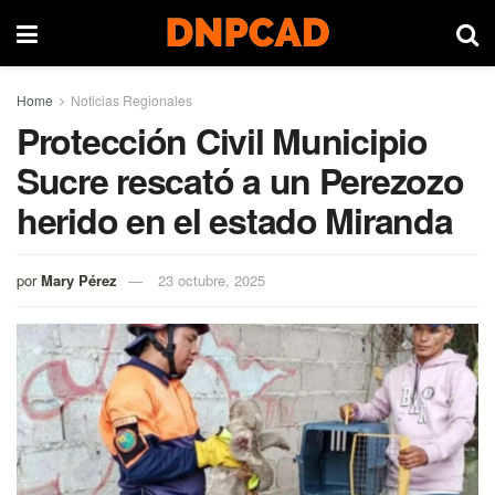
Home
Noticias Regionales
Protección Civil Municipio
Sucre rescató a un Perezozo
herido en el estado Miranda
por
Mary Pérez
23 octubre, 2025