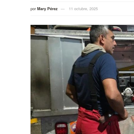
por
Mary Pérez
11 octubre, 2025