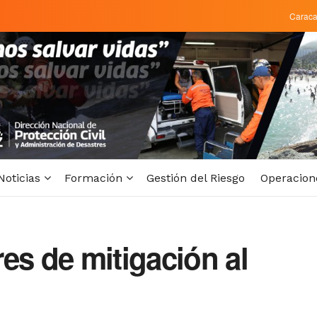
Carac
Noticias
Formación
Gestión del Riesgo
Operacion
es de mitigación al