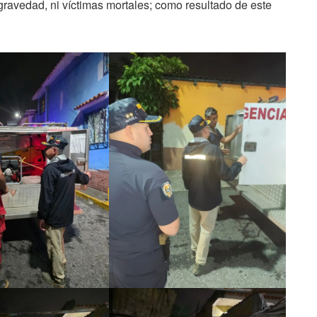
gravedad, ni víctimas mortales; como resultado de este