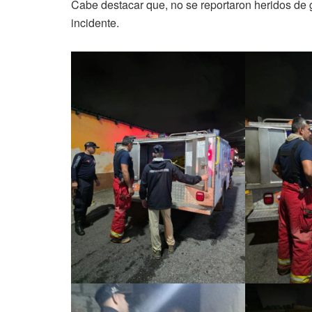
Cabe destacar que, no se reportaron heridos de 
incidente.