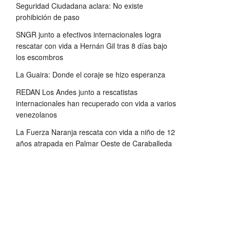
Seguridad Ciudadana aclara: No existe
prohibición de paso
SNGR junto a efectivos internacionales logra
rescatar con vida a Hernán Gil tras 8 días bajo
los escombros
La Guaira: Donde el coraje se hizo esperanza
REDAN Los Andes junto a rescatistas
internacionales han recuperado con vida a varios
venezolanos
La Fuerza Naranja rescata con vida a niño de 12
años atrapada en Palmar Oeste de Caraballeda