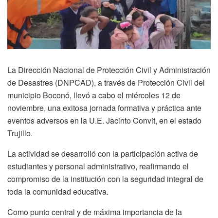
La Dirección Nacional de Protección Civil y Administración
de Desastres (DNPCAD), a través de Protección Civil del
municipio Boconó, llevó a cabo el miércoles 12 de
noviembre, una exitosa jornada formativa y práctica ante
eventos adversos en la U.E. Jacinto Convit, en el estado
Trujillo.
La actividad se desarrolló con la participación activa de
estudiantes y personal administrativo, reafirmando el
compromiso de la institución con la seguridad integral de
toda la comunidad educativa.
Como punto central y de máxima importancia de la