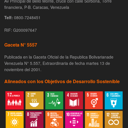
Av Principal de Bello Monte, cruce con calle Sorbona, Torre
financiera, P-B. Caracas, Venezuela
Telf:
0800-7248451
RIF: G200097647
Gaceta N° 5557
Publicada en la Gaceta Oficial de la Republica Bolivarianade
Venezuela N° 5.557, Extraordinaria de fecha martes 13 de
noviembre del 2001.
Alineados con los Objetivos de Desarrollo Sostenible