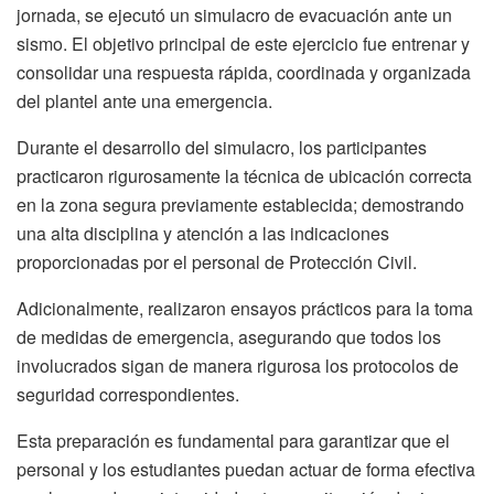
jornada, se ejecutó un simulacro de evacuación ante un
sismo. El objetivo principal de este ejercicio fue entrenar y
consolidar una respuesta rápida, coordinada y organizada
del plantel ante una emergencia.
Durante el desarrollo del simulacro, los participantes
practicaron rigurosamente la técnica de ubicación correcta
en la zona segura previamente establecida; demostrando
una alta disciplina y atención a las indicaciones
proporcionadas por el personal de Protección Civil.
Adicionalmente, realizaron ensayos prácticos para la toma
de medidas de emergencia, asegurando que todos los
involucrados sigan de manera rigurosa los protocolos de
seguridad correspondientes.
Esta preparación es fundamental para garantizar que el
personal y los estudiantes puedan actuar de forma efectiva