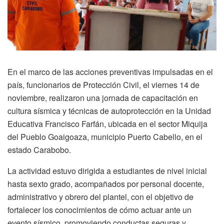
En el marco de las acciones preventivas impulsadas en el
país, funcionarios de Protección Civil, el viernes 14 de
noviembre, realizaron una jornada de capacitación en
cultura sísmica y técnicas de autoprotección en la Unidad
Educativa Francisco Farfán, ubicada en el sector Miquija
del Pueblo Goaigoaza, municipio Puerto Cabello, en el
estado Carabobo.
La actividad estuvo dirigida a estudiantes de nivel inicial
hasta sexto grado, acompañados por personal docente,
administrativo y obrero del plantel, con el objetivo de
fortalecer los conocimientos de cómo actuar ante un
evento sísmico, promoviendo conductas seguras y