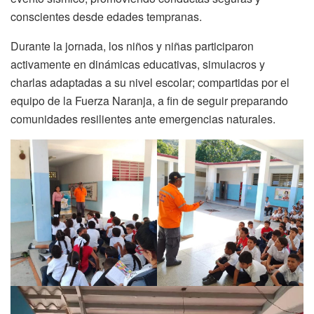
conscientes desde edades tempranas.
Durante la jornada, los niños y niñas participaron
activamente en dinámicas educativas, simulacros y
charlas adaptadas a su nivel escolar; compartidas por el
equipo de la Fuerza Naranja, a fin de seguir preparando
comunidades resilientes ante emergencias naturales.