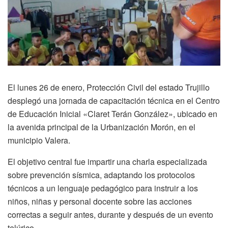
El lunes 26 de enero, Protección Civil del estado Trujillo
desplegó una jornada de capacitación técnica en el Centro
de Educación Inicial «Claret Terán González», ubicado en
la avenida principal de la Urbanización Morón, en el
municipio Valera.
El objetivo central fue impartir una charla especializada
sobre prevención sísmica, adaptando los protocolos
técnicos a un lenguaje pedagógico para instruir a los
niños, niñas y personal docente sobre las acciones
correctas a seguir antes, durante y después de un evento
telúrico.