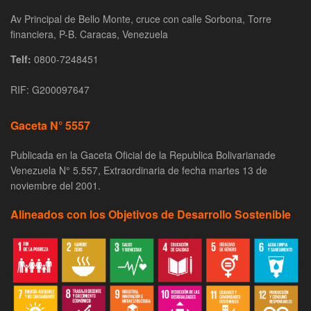
Av Principal de Bello Monte, cruce con calle Sorbona, Torre
financiera, P-B. Caracas, Venezuela
Telf:
0800-7248451
RIF: G200097647
Gaceta N° 5557
Publicada en la Gaceta Oficial de la Republica Bolivarianade
Venezuela N° 5.557, Extraordinaria de fecha martes 13 de
noviembre del 2001.
Alineados con los Objetivos de Desarrollo Sostenible