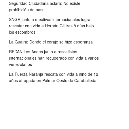
Seguridad Ciudadana aclara: No existe
prohibición de paso
SNGR junto a efectivos internacionales logra
rescatar con vida a Hernán Gil tras 8 días bajo
los escombros
La Guaira: Donde el coraje se hizo esperanza
REDAN Los Andes junto a rescatistas
internacionales han recuperado con vida a varios
venezolanos
La Fuerza Naranja rescata con vida a niño de 12
años atrapada en Palmar Oeste de Caraballeda