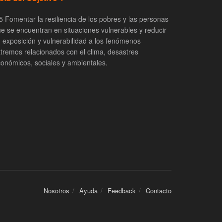
5 Fomentar la resiliencia de los pobres y las personas
e se encuentran en situaciones vulnerables y reducir
 exposición y vulnerabilidad a los fenómenos
tremos relacionados con el clima, desastres
onómicos, sociales y ambientales.
Nosotros
Ayuda
Feedback
Contacto