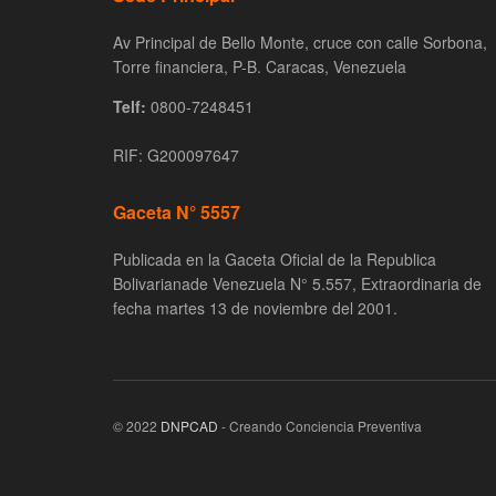
Av Principal de Bello Monte, cruce con calle Sorbona,
Torre financiera, P-B. Caracas, Venezuela
Telf:
0800-7248451
RIF: G200097647
Gaceta N° 5557
Publicada en la Gaceta Oficial de la Republica
Bolivarianade Venezuela N° 5.557, Extraordinaria de
fecha martes 13 de noviembre del 2001.
© 2022
DNPCAD
- Creando Conciencia Preventiva