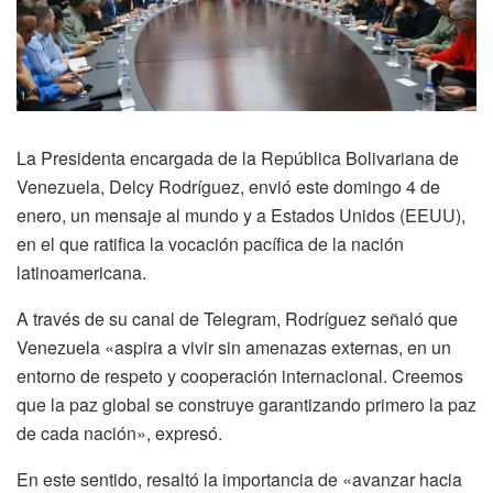
La Presidenta encargada de la República Bolivariana de
Venezuela, Delcy Rodríguez, envió este domingo 4 de
enero, un mensaje al mundo y a Estados Unidos (EEUU),
en el que ratifica la vocación pacífica de la nación
latinoamericana.
A través de su canal de Telegram, Rodríguez señaló que
Venezuela «aspira a vivir sin amenazas externas, en un
entorno de respeto y cooperación internacional. Creemos
que la paz global se construye garantizando primero la paz
de cada nación», expresó.
En este sentido, resaltó la importancia de «avanzar hacia