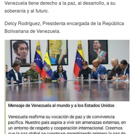
Venezuela tiene derecho a la paz, al desarrollo, a su
soberanía y al futuro.
Delcy Rodríguez, Presidenta encargada de la República
Bolivariana de Venezuela.