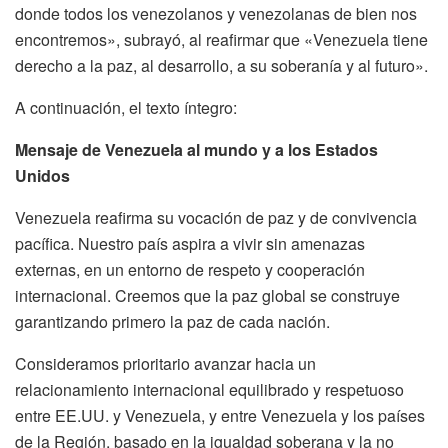
donde todos los venezolanos y venezolanas de bien nos
encontremos», subrayó, al reafirmar que «Venezuela tiene
derecho a la paz, al desarrollo, a su soberanía y al futuro».
A continuación, el texto íntegro:
Mensaje de Venezuela al mundo y a los Estados
Unidos
Venezuela reafirma su vocación de paz y de convivencia
pacífica. Nuestro país aspira a vivir sin amenazas
externas, en un entorno de respeto y cooperación
internacional. Creemos que la paz global se construye
garantizando primero la paz de cada nación.
Consideramos prioritario avanzar hacia un
relacionamiento internacional equilibrado y respetuoso
entre EE.UU. y Venezuela, y entre Venezuela y los países
de la Región, basado en la igualdad soberana y la no