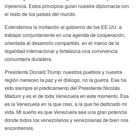
injerencia. Estos principios guían nuestra diplomacia con
el resto de los países del mundo.
Extendemos la invitación al gobierno de los EE.UU. a
trabajar conjuntamente en una agenda de cooperación,
orientada al desarrollo compartido, en el marco de la
legalidad internacional y fortalezca una convivencia
comunitaria duradera.
Presidente Donald Trump: nuestros pueblos y nuestra
región merecen la paz y el diálogo, no la guerra. Ese ha
sido siempre el predicamento del Presidente Nicolás
Maduro y es el de toda Venezuela en este momento. Esa
es la Venezuela en la que creo, a la que he dedicado mi
vida. Mi sueño es que Venezuela sea una gran potencia
donde todos los venezolanos y venezolanas de bien nos
encontremos.