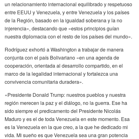
un relacionamiento internacional equilibrado y respetuoso
entre EEUU y Venezuela, y entre Venezuela y los países
de la Región, basado en la igualdad soberana y la no
injerencia», destacando que «estos principios guían
nuestra diplomacia con el resto de los países del mundo».
Rodríguez exhortó a Washington a trabajar de manera
conjunta con el país Bolivariano «en una agenda de
cooperación, orientada al desarrollo compartido, en el
marco de la legalidad internacional y fortalezca una
convivencia comunitaria duradera».
«Presidente Donald Trump: nuestros pueblos y nuestra
región merecen la paz y el diálogo, no la guerra. Ese ha
sido siempre el predicamento del Presidente Nicolás
Maduro y es el de toda Venezuela en este momento. Esa
es la Venezuela en la que creo, a la que he dedicado mi
vida. Mi sueño es que Venezuela sea una gran potencia