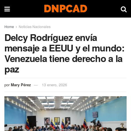
Home
Noticias Nacionales
Delcy Rodríguez envía
mensaje a EEUU y el mundo:
Venezuela tiene derecho a la
paz
por
Mary Pérez
13 enero, 2026