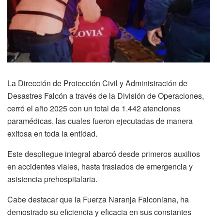
La Dirección de Protección Civil y Administración de
Desastres Falcón a través de la División de Operaciones,
cerró el año 2025 con un total de 1.442 atenciones
paramédicas, las cuales fueron ejecutadas de manera
exitosa en toda la entidad.
Este despliegue integral abarcó desde primeros auxilios
en accidentes viales, hasta traslados de emergencia y
asistencia prehospitalaria.
Cabe destacar que la Fuerza Naranja Falconiana, ha
demostrado su eficiencia y eficacia en sus constantes