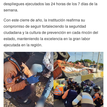
despliegues ejecutados las 24 horas de los 7 días de la
semana.
Con este cierre de año, la institución reafirma su
compromiso de seguir fortaleciendo la seguridad
ciudadana y la cultura de prevención en cada rincón del
estado, manteniendo la excelencia en la gran labor
ejecutada en la región.