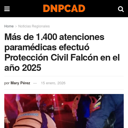
Home
Noticias Regionales
Más de 1.400 atenciones
paramédicas efectuó
Protección Civil Falcón en el
año 2025
por
Mary Pérez
15 enero, 2026