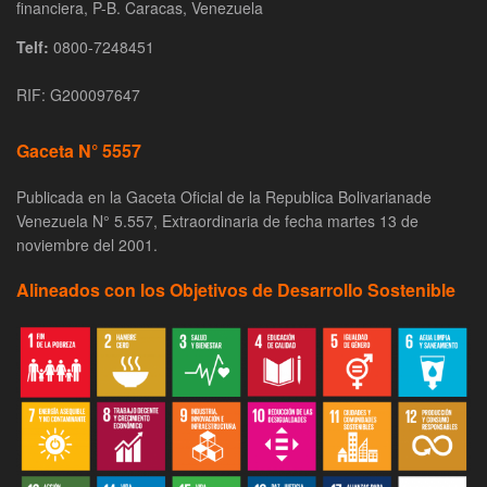
financiera, P-B. Caracas, Venezuela
Telf:
0800-7248451
RIF: G200097647
Gaceta N° 5557
Publicada en la Gaceta Oficial de la Republica Bolivarianade
Venezuela N° 5.557, Extraordinaria de fecha martes 13 de
noviembre del 2001.
Alineados con los Objetivos de Desarrollo Sostenible