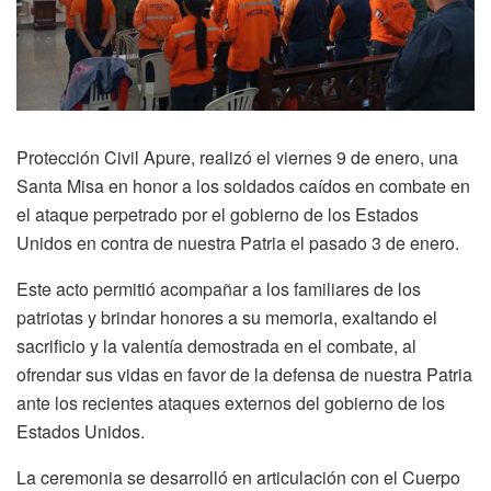
Protección Civil Apure, realizó el viernes 9 de enero, una
Santa Misa en honor a los soldados caídos en combate en
el ataque perpetrado por el gobierno de los Estados
Unidos en contra de nuestra Patria el pasado 3 de enero.
Este acto permitió acompañar a los familiares de los
patriotas y brindar honores a su memoria, exaltando el
sacrificio y la valentía demostrada en el combate, al
ofrendar sus vidas en favor de la defensa de nuestra Patria
ante los recientes ataques externos del gobierno de los
Estados Unidos.
La ceremonia se desarrolló en articulación con el Cuerpo