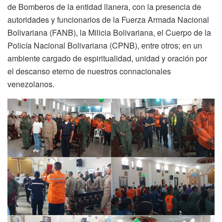
de Bomberos de la entidad llanera, con la presencia de
autoridades y funcionarios de la Fuerza Armada Nacional
Bolivariana (FANB), la Milicia Bolivariana, el Cuerpo de la
Policía Nacional Bolivariana (CPNB), entre otros; en un
ambiente cargado de espiritualidad, unidad y oración por
el descanso eterno de nuestros connacionales
venezolanos.