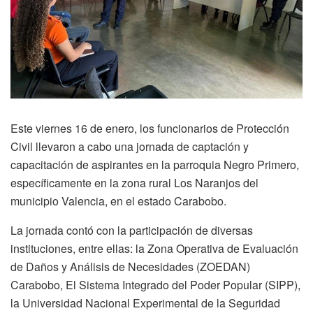
Este viernes 16 de enero, los funcionarios de Protección
Civil llevaron a cabo una jornada de captación y
capacitación de aspirantes en la parroquia Negro Primero,
específicamente en la zona rural Los Naranjos del
municipio Valencia, en el estado Carabobo.
La jornada contó con la participación de diversas
instituciones, entre ellas: la Zona Operativa de Evaluación
de Daños y Análisis de Necesidades (ZOEDAN)
Carabobo, El Sistema Integrado del Poder Popular (SIPP),
la Universidad Nacional Experimental de la Seguridad