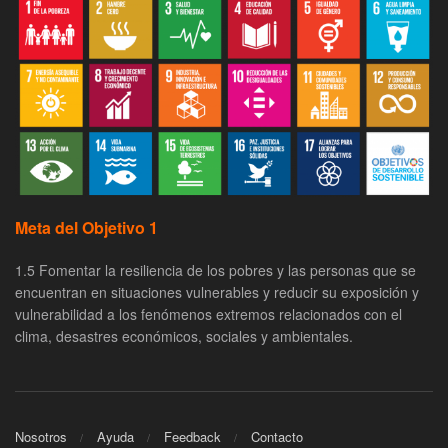
Meta del Objetivo 1
1.5 Fomentar la resiliencia de los pobres y las personas que se
encuentran en situaciones vulnerables y reducir su exposición y
vulnerabilidad a los fenómenos extremos relacionados con el
clima, desastres económicos, sociales y ambientales.
Nosotros
Ayuda
Feedback
Contacto