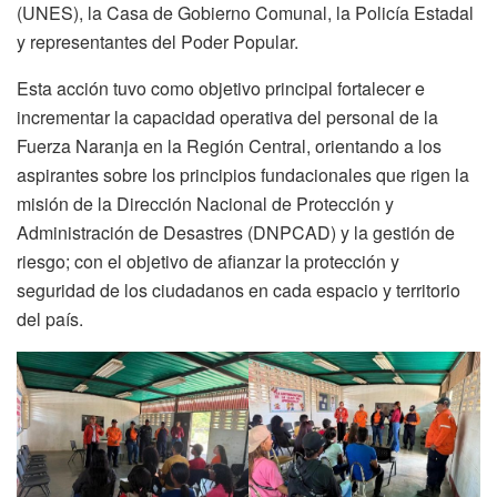
(UNES), la Casa de Gobierno Comunal, la Policía Estadal
y representantes del Poder Popular.
Esta acción tuvo como objetivo principal fortalecer e
incrementar la capacidad operativa del personal de la
Fuerza Naranja en la Región Central, orientando a los
aspirantes sobre los principios fundacionales que rigen la
misión de la Dirección Nacional de Protección y
Administración de Desastres (DNPCAD) y la gestión de
riesgo; con el objetivo de afianzar la protección y
seguridad de los ciudadanos en cada espacio y territorio
del país.