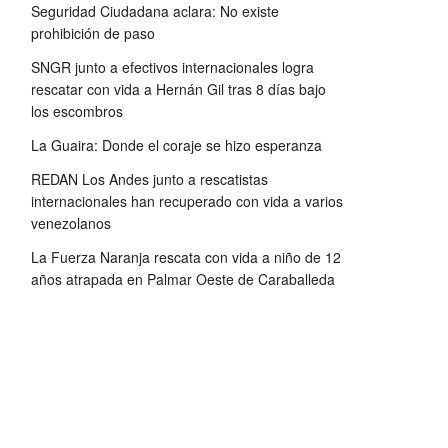
Seguridad Ciudadana aclara: No existe
prohibición de paso
SNGR junto a efectivos internacionales logra
rescatar con vida a Hernán Gil tras 8 días bajo
los escombros
La Guaira: Donde el coraje se hizo esperanza
REDAN Los Andes junto a rescatistas
internacionales han recuperado con vida a varios
venezolanos
La Fuerza Naranja rescata con vida a niño de 12
años atrapada en Palmar Oeste de Caraballeda